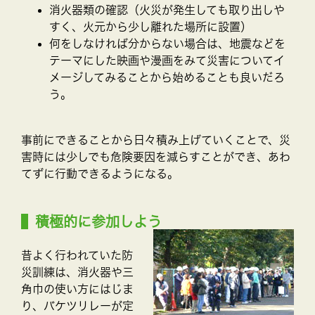
消火器類の確認（火災が発生しても取り出しや
すく、火元から少し離れた場所に設置）
何をしなければ分からない場合は、地震などを
テーマにした映画や漫画をみて災害についてイ
メージしてみることから始めることも良いだろ
う。
事前にできることから日々積み上げていくことで、災
害時には少しでも危険要因を減らすことができ、あわ
てずに行動できるようになる。
積極的に参加しよう
昔よく行われていた防
災訓練は、消火器や三
角巾の使い方にはじま
り、バケツリレーが定