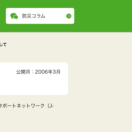
防災コラム
して
公開月：2006年3月
ポートネットワーク（J-