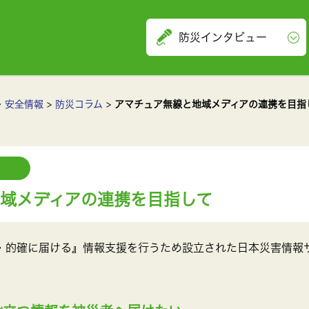
防災インタビュー
・安全情報
防災コラム
アマチュア無線と地域メディアの連携を目指
域メディアの連携を目指して
・的確に届ける』情報支援を行うため設立された日本災害情報サ