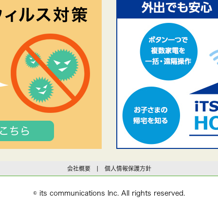
会社概要
|
個人情報保護方針
© its communications Inc. All rights reserved.