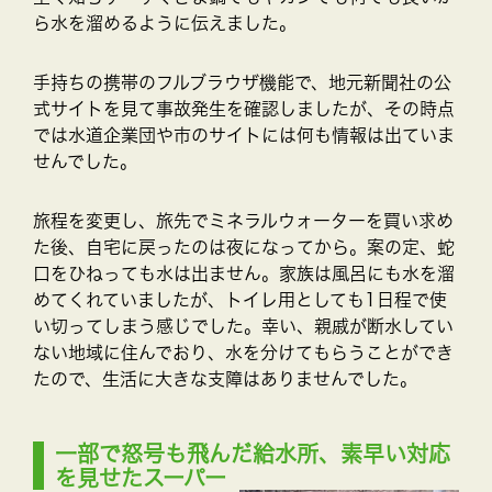
ら水を溜めるように伝えました。
手持ちの携帯のフルブラウザ機能で、地元新聞社の公
式サイトを見て事故発生を確認しましたが、その時点
では水道企業団や市のサイトには何も情報は出ていま
せんでした。
旅程を変更し、旅先でミネラルウォーターを買い求め
た後、自宅に戻ったのは夜になってから。案の定、蛇
口をひねっても水は出ません。家族は風呂にも水を溜
めてくれていましたが、トイレ用としても1日程で使
い切ってしまう感じでした。幸い、親戚が断水してい
ない地域に住んでおり、水を分けてもらうことができ
たので、生活に大きな支障はありませんでした。
一部で怒号も飛んだ給水所、素早い対応
を見せたスーパー