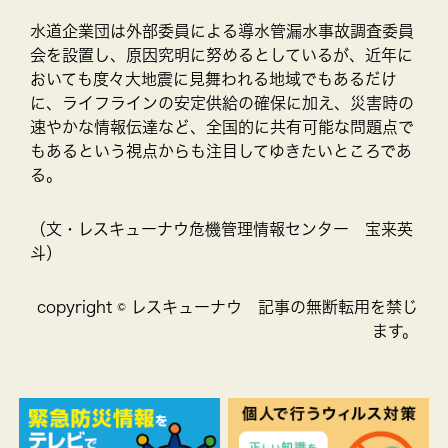
水道企業団は外部委員による導水管漏水事故調査委員
会を設置し、原因究明に努めるとしているが、近年に
おいても度々大地震に見舞われる地域でもあるだけ
に、ライフラインの安定供給の確保に加え、災害時の
速やかな情報伝達など、全国的に共有可能な問題点で
もあるという視点からも注目してゆきたいところであ
る。
（文・レスキューナウ危機管理情報センター 宝来英
斗）
copyright © レスキューナウ 記事の無断転用を禁じ
ます。