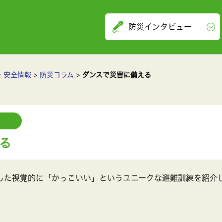
防災インタビュー
・安全情報
防災コラム
ダンスで災害に備える
る
した視覚的に「かっこいい」というユニークな避難訓練を紹介