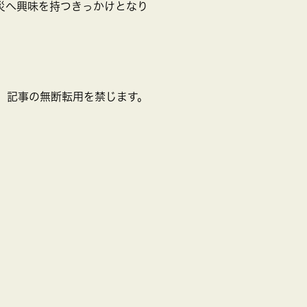
災へ興味を持つきっかけとなり
ーナウ 記事の無断転用を禁じます。