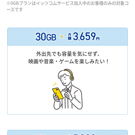
※0GBプランはイッツコムサービス加入中のお客様のみの対象コ
ースです
外出先でも容量を気にせず、
映画や音楽・ゲームを楽しみたい！