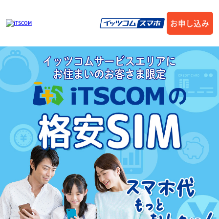
お申し込み