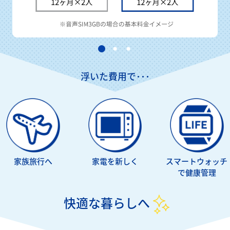
浮いた費用で･･･
家族旅行へ
家電を新しく
スマートウォッチ
で
健康管理
快適な暮らしへ