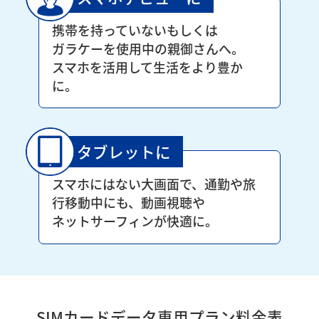
携帯を持っていないもしくは
ガラケーを使用中の親御さんへ。
スマホを活用して生活をより豊か
に。
タブレットに
スマホにはない大画面で、通勤や旅
行移動中にも、動画視聴や
ネットサーフィンが快適に。
SIMカードデータ専用プラン料金表