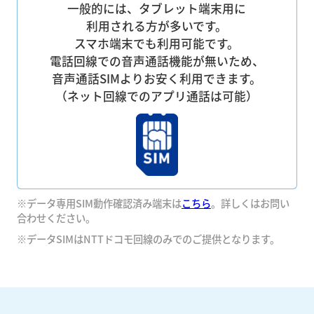
一般的には、タブレット端末用に
利用される方が多いです。
スマホ端末でも利用可能です。
電話回線での音声通話機能が無いため、
音声通話SIMよりお安く利用できます。
（ネット回線でのアプリ通話は可能）
※データ専用SIM動作確認済み端末は
こちら
。詳しくはお問い
合わせください。
※データSIMはNTTドコモ回線のみでのご提供となります。