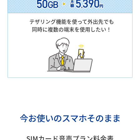
テザリング機能を使って外出先でも
同時に複数の端末を使用したい！
今お使いのスマホそのまま
SIMカード音声プラン料金表