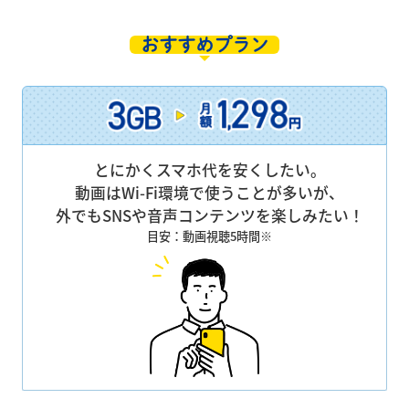
おすすめプラン
とにかくスマホ代を安くしたい。
動画はWi-Fi環境で使うことが多いが、
外でもSNSや音声コンテンツを楽しみたい！
目安：動画視聴5時間※