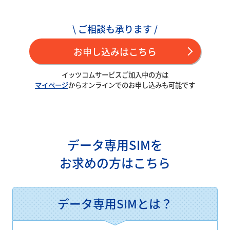
\ ご相談も承ります /
お申し込みはこちら
イッツコムサービスご加入中の方は
マイページ
からオンラインでのお申し込みも可能です
データ専用SIMを
お求めの方はこちら
データ専用SIMとは？