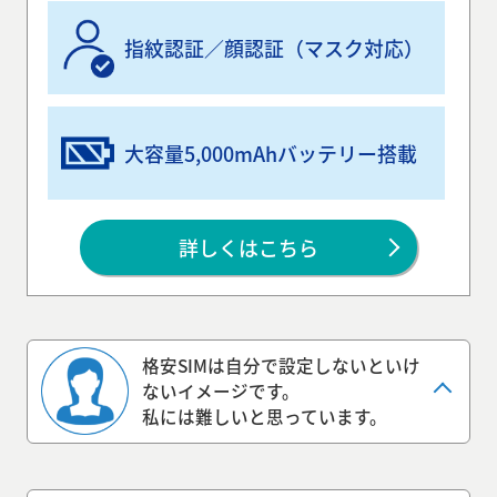
指紋認証／顔認証（マスク対応）
大容量5,000mAhバッテリー搭載
詳しくはこちら
格安SIMは自分で設定しないといけ
ないイメージです。
私には難しいと思っています。