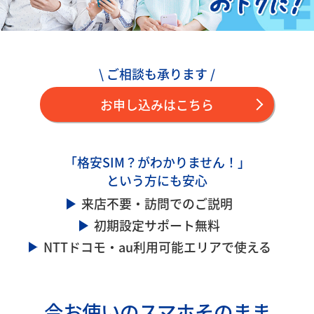
\ ご相談も承ります /
お申し込みはこちら
「格安SIM？がわかりません！」
という方にも安心
来店不要・訪問でのご説明
初期設定サポート無料
NTTドコモ・au利用可能エリアで使える
今お使いのスマホそのまま