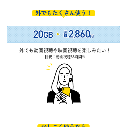
外でもたくさん使う！
外でも動画視聴や映画視聴を楽しみたい！
目安：動画視聴33時間※
かしこく使うなら