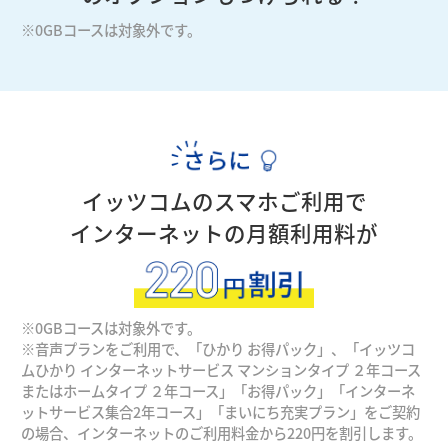
※0GBコースは対象外です。
イッツコムのスマホご利用で
インターネットの月額利用料が
※0GBコースは対象外です。
※音声プランをご利用で、「ひかり お得パック」、「イッツコ
ムひかり インターネットサービス マンションタイプ ２年コース
またはホームタイプ ２年コース」「お得パック」「インターネ
ットサービス集合2年コース」「まいにち充実プラン」をご契約
の場合、インターネットのご利用料金から220円を割引します。