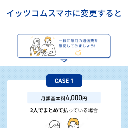
イッツコムスマホに変更すると