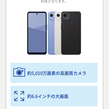
料金となります。
約5,010万画素の高画質カメラ
約6.6インチの大画面