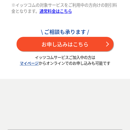
※イッツコムの対象サービスをご利用中の方向けの割引料
金となります。
通常料金はこちら
\ ご相談も承ります /
お申し込みはこちら
イッツコムサービスご加入中の方は
マイページ
からオンラインでのお申し込みも可能です