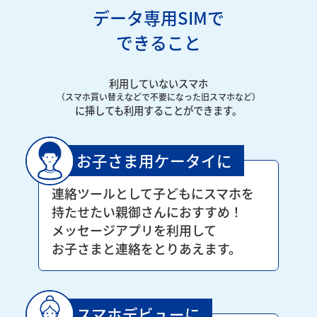
データ専用SIMで
できること
利用していないスマホ
（スマホ買い替えなどで不要になった旧スマホなど）
に挿しても利用することができます。
お子さま用ケータイに
連絡ツールとして子どもにスマホを
持たせたい親御さんにおすすめ！
メッセージアプリを利用して
お子さまと連絡をとりあえます。
スマホデビューに