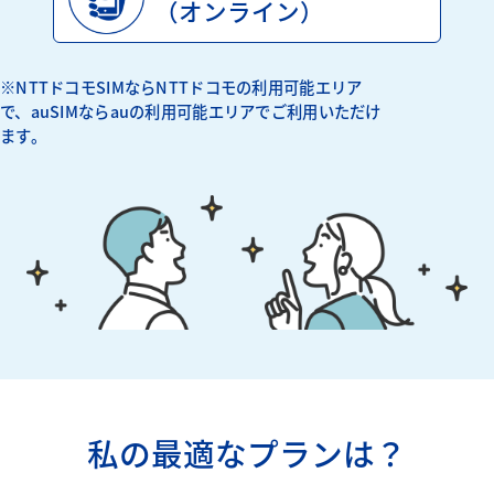
（オンライン）
※NTTドコモSIMならNTTドコモの利用可能エリア
で、auSIMならauの利用可能エリアでご利用いただけ
ます。
私の最適なプランは？