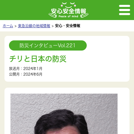
ホーム
東急沿線の地域情報
安心・安全情報
防災インタビューVol.221
チリと日本の防災
放送月：2024年1月
公開月：2024年6月