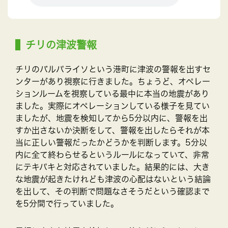
チリの津波警報
チリのバルパライソという港町に津波の警報を出すセ
ンターがあり視察に行きました。ちょうど、オペレー
ションルームを視察している最中に本当の地震があり
ました。実際にオペレーションしている様子を見てい
ましたが、地震を検知してから5分以内に、警報を出
すか出さないか決断をして、警報を出したらそれが本
当に正しい警報だったかどうかを判断します。5分以
内に全て終わらせるというルールになっていて、非常
にテキパキと対応されていました。結果的には、大き
な地震が起きたけれども津波の心配はないという結論
を出して、その判断で問題なさそうだという確認まで
を5分間で行っていました。