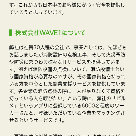
す。これからも日本中のお客様に安心・安全を提供し
ていこうと思っています。
株式会社WAVE1について
弊社は社員30人程の会社で、事業としては、先ほども
お話しましたが消防設備の点検工事、そして火災予防
や防災にまつわる様々なITサービスを提供していま
す。例えば消防設備の点検について、消防設備士とい
う国家資格が必要なのですが、その国家資格を持って
いる方を中心とした副業支援サービスを提供していま
す。各企業の消防点検の際に「人が足りなくて資格を
持っている人を呼びたい」という時に、弊社の「ビル
メ」というアプリに登録している6000名程度のワー
カーさんと、登録いただいている企業をマッチングさ
せるというサービスです。