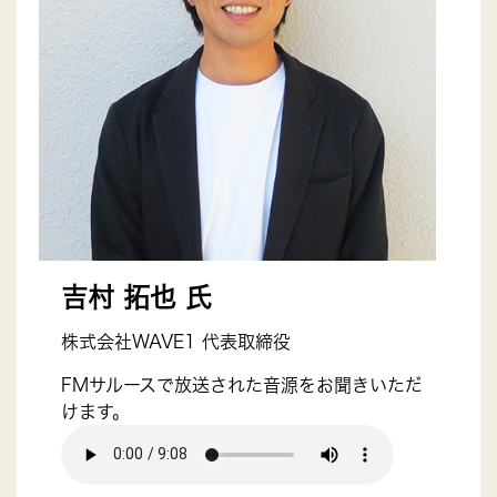
吉村 拓也 氏
株式会社WAVE1 代表取締役
FMサルースで放送された音源をお聞きいただ
けます。