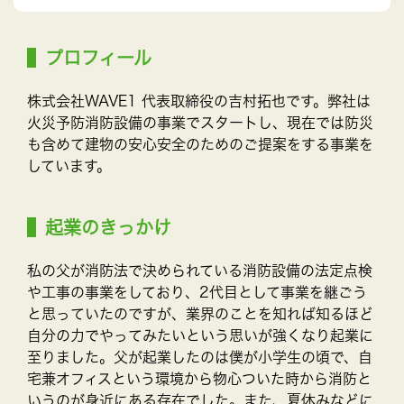
プロフィール
株式会社WAVE1 代表取締役の吉村拓也です。弊社は
火災予防消防設備の事業でスタートし、現在では防災
も含めて建物の安心安全のためのご提案をする事業を
しています。
起業のきっかけ
私の父が消防法で決められている消防設備の法定点検
や工事の事業をしており、2代目として事業を継ごう
と思っていたのですが、業界のことを知れば知るほど
自分の力でやってみたいという思いが強くなり起業に
至りました。父が起業したのは僕が小学生の頃で、自
宅兼オフィスという環境から物心ついた時から消防と
いうのが身近にある存在でした。また、夏休みなどに