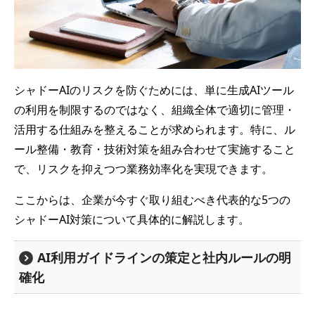
シャドーAIのリスクを防ぐためには、単に生成AIツール
の利用を制限するのではなく、組織全体で適切に管理・
活用する仕組みを整えることが求められます。特に、ル
ール整備・教育・技術対策を組み合わせて実施すること
で、リスクを抑えつつ業務効率化を実現できます。
ここからは、企業が今すぐ取り組むべき代表的な5つの
シャドーAI対策について具体的に解説します。
AI利用ガイドラインの策定と社内ルールの明
確化