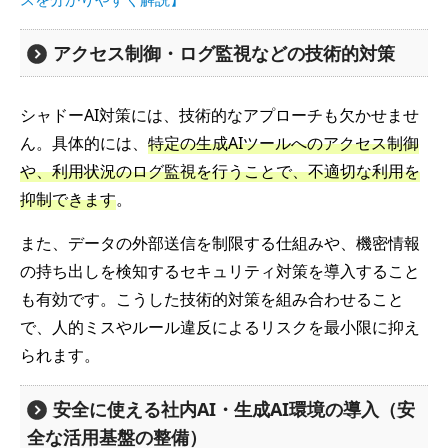
アクセス制御・ログ監視などの技術的対策
シャドーAI対策には、技術的なアプローチも欠かせませ
ん。具体的には、
特定の生成AIツールへのアクセス制御
や、利用状況のログ監視を行うことで、不適切な利用を
抑制できます
。
また、データの外部送信を制限する仕組みや、機密情報
の持ち出しを検知するセキュリティ対策を導入すること
も有効です。こうした技術的対策を組み合わせること
で、人的ミスやルール違反によるリスクを最小限に抑え
られます。
安全に使える社内AI・生成AI環境の導入（安
全な活用基盤の整備）