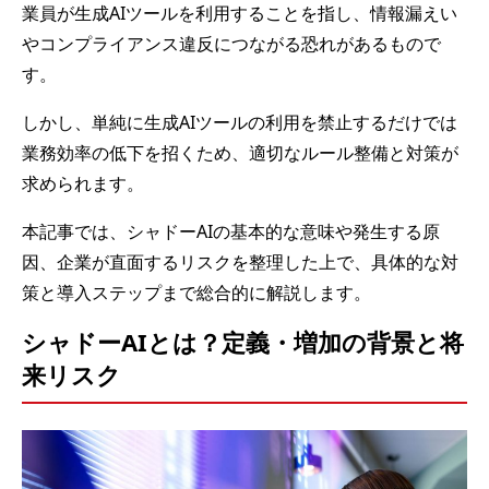
業員が生成AIツールを利用することを指し、情報漏えい
やコンプライアンス違反につながる恐れがあるもので
す。
しかし、単純に生成AIツールの利用を禁止するだけでは
業務効率の低下を招くため、適切なルール整備と対策が
求められます。
本記事では、シャドーAIの基本的な意味や発生する原
因、企業が直面するリスクを整理した上で、具体的な対
策と導入ステップまで総合的に解説します。
シャドーAIとは？定義・増加の背景と将
来リスク