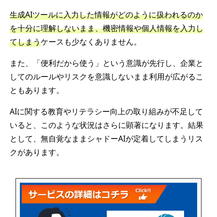
生成AIツールに入力した情報がどのように扱われるのか
を十分に理解しないまま、機密情報や個人情報を入力し
てしまう
ケースも少なくありません。
また、「便利だから使う」という意識が先行し、企業と
してのルールやリスクを意識しないまま利用が広がるこ
ともあります。
AIに関する教育やリテラシー向上の取り組みが不足して
いると、このような状況はさらに顕著になります。結果
として、無自覚なままシャドーAIが定着してしまうリス
クがあります。