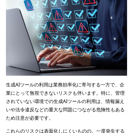
生成AIツールの利用は業務効率化に寄与する一方で、企
業にとって無視できないリスクも伴います。特に、管理
されていない環境での生成AIツールの利用は、情報漏え
いや法令違反などの重大な問題につながる危険性もある
ため注意が必要です。
これらのリスクは表面化しにくいものの、一度発生する