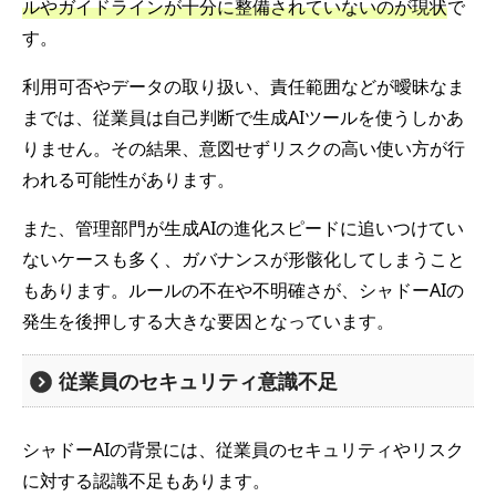
ルやガイドラインが十分に整備されていないのが現状
で
す。
利用可否やデータの取り扱い、責任範囲などが曖昧なま
までは、従業員は自己判断で生成AIツールを使うしかあ
りません。その結果、意図せずリスクの高い使い方が行
われる可能性があります。
また、管理部門が生成AIの進化スピードに追いつけてい
ないケースも多く、ガバナンスが形骸化してしまうこと
もあります。ルールの不在や不明確さが、シャドーAIの
発生を後押しする大きな要因となっています。
従業員のセキュリティ意識不足
シャドーAIの背景には、従業員のセキュリティやリスク
に対する認識不足もあります。