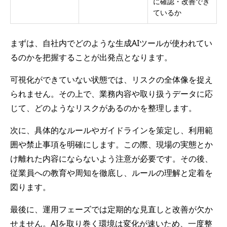
に確認・改善でき
ているか
まずは、自社内でどのような生成AIツールが使われてい
るのかを把握することが出発点となります。
可視化ができていない状態では、リスクの全体像を捉え
られません。その上で、業務内容や取り扱うデータに応
じて、どのようなリスクがあるのかを整理します。
次に、具体的なルールやガイドラインを策定し、利用範
囲や禁止事項を明確にします。この際、現場の実態とか
け離れた内容にならないよう注意が必要です。その後、
従業員への教育や周知を徹底し、ルールの理解と定着を
図ります。
最後に、運用フェーズでは定期的な見直しと改善が欠か
せません。AIを取り巻く環境は変化が速いため、一度整