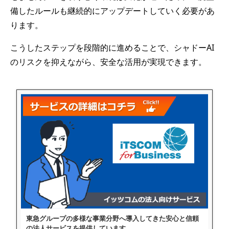
備したルールも継続的にアップデートしていく必要があ
ります。
こうしたステップを段階的に進めることで、シャドーAI
のリスクを抑えながら、安全な活用が実現できます。
東急グループの多様な事業分野へ導入してきた安心と信頼
の法人サービスを提供しています。