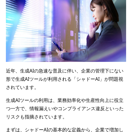
近年、生成AIの急速な普及に伴い、企業の管理下にない
形で生成AIツールが利用される「シャドーAI」が問題視
されています。
生成AIツールの利用は、業務効率化や生産性向上に役立
つ一方で、情報漏えいやコンプライアンス違反といった
リスクも指摘されています。
まずは、シャドーAIの基本的な定義から、企業で増加し