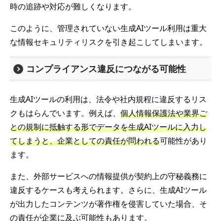
時の追跡や対応が難しくなります。
このように、管理されていない生成AIツール利用は重大
な情報セキュリティリスクを引き起こしてしまいます。
コンプライアンス違反につながる可能性
生成AIツールの利用は、法令や社内規程に違反するリス
クもはらんでいます。例えば、
個人情報保護法や業界ご
との規制に抵触する形でデータを生成AIツールに入力し
てしまうと、企業としての責任が問われる
可能性があり
ます。
また、外部サービスへの情報提供が契約上の守秘義務に
違反するケースも考えられます。さらに、生成AIツール
が出力したコンテンツが著作権を侵害していた場合、そ
の責任が企業に及ぶ可能性もあります。