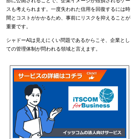
部に公開されることで、企業イメージが毀損されるケー
スも考えられます。一度失われた信用を回復するには時
間とコストがかかるため、事前にリスクを抑えることが
重要です。
シャドーAIは見えにくい問題であるからこそ、企業とし
ての管理体制が問われる領域と言えます。