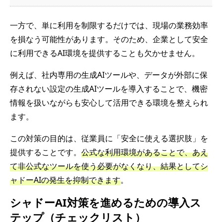
一方で、単に利用を制限するだけでは、現場の業務効率
を損なう可能性があります。そのため、企業として安全
に利用できるAI環境を提供することも欠かせません。
例えば、社内専用の生成AIツールや、データが外部に保
存されない設定の生成AIツールを導入することで、機密
情報を扱いながらも安心して活用できる環境を整えられ
ます。
この対策の目的は、従業員に「安全に使える選択肢」を
提供することです。
公式な利用環境があることで、あえ
て非公式なツールを使う必要がなくなり、結果としてシ
ャドーAIの発生を抑制できます
。
シャドーAI対策を進めるための導入ス
テップ（チェックリスト）