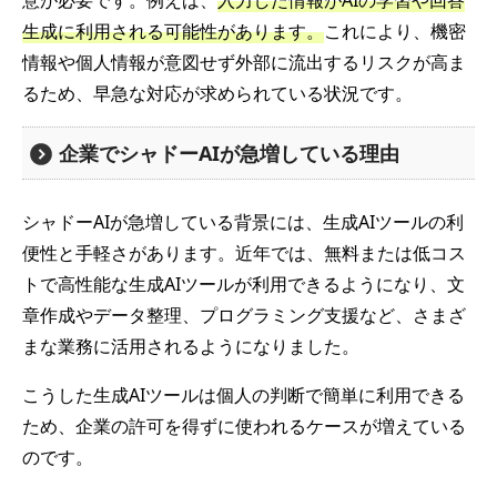
意が必要です。例えば、
入力した情報がAIの学習や回答
生成に利用される可能性があります。
これにより、機密
情報や個人情報が意図せず外部に流出するリスクが高ま
るため、早急な対応が求められている状況です。
企業でシャドーAIが急増している理由
シャドーAIが急増している背景には、生成AIツールの利
便性と手軽さがあります。近年では、無料または低コス
トで高性能な生成AIツールが利用できるようになり、文
章作成やデータ整理、プログラミング支援など、さまざ
まな業務に活用されるようになりました。
こうした生成AIツールは個人の判断で簡単に利用できる
ため、企業の許可を得ずに使われるケースが増えている
のです。