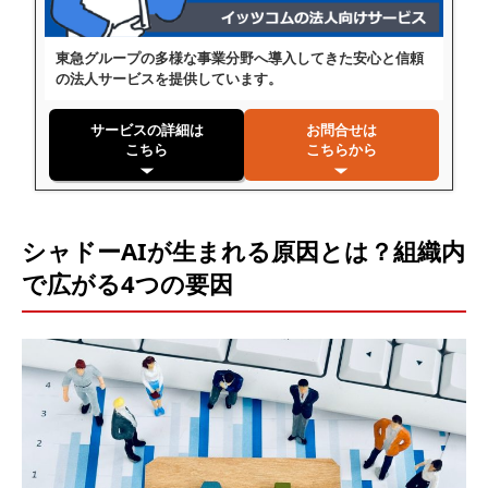
東急グループの多様な事業分野へ導入してきた安心と信頼
の法人サービスを提供しています。
サービスの詳細は
お問合せは
こちら
こちらから
シャドーAIが生まれる原因とは？組織内
で広がる4つの要因