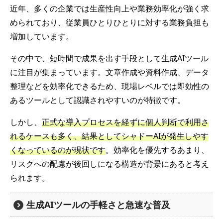
近年、多くの企業では生産性向上や業務効率化が強く求
められており、従業員ひとりひとりに対する業務負担も
増加しています。
その中で、短時間で成果を出す手段として生成AIツール
に注目が集まっています。文章作成や資料作成、データ
整理などを効率化できるため、現場レベルでは即効性の
あるツールとして認識されやすいのが特徴です。
しかし、
正式な導入プロセスを経ずに個人判断で利用さ
れるケースも多く、結果としてシャドーAIが発生しやす
くなっているのが現状です
。効率化を優先するあまり、
リスクへの配慮が後回しになる構造が背景にあると考え
られます。
生成AIツールの手軽さと急速な普及