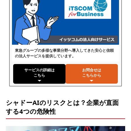
東急グループの多様な事業分野へ導入してきた安心と信頼
の法人サービスを提供しています。
サービスの詳細は
お問合せは
こちら
こちらから
シャドーAIのリスクとは？企業が直面
する4つの危険性