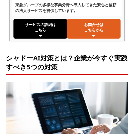
東急グループの多様な事業分野へ導入してきた安心と信頼
の法人サービスを提供しています。
サービスの詳細は
お問合せは
こちら
こちらから
シャドーAI対策とは？企業が今すぐ実践
すべき5つの対策