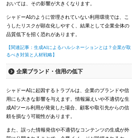
おいては、その影響が大きくなります。
シャドーAIのように管理されていない利用環境では、こ
うしたリスクが顕在化しやすく、結果として企業全体の
品質低下を招く恐れがあります。
【関連記事：生成AIによるハルシネーションとは？企業が取
るべき対策と人材戦略】
企業ブランド・信用の低下
シャドーAIに起因するトラブルは、企業のブランドや信
用にも大きな影響を与えます。情報漏えいや不適切な生
成AIツール利用が発覚した場合、顧客や取引先からの信
頼を損なう可能性があります。
また、誤った情報発信や不適切なコンテンツの生成が外