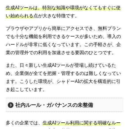
生成AIツールは、特別な知識や環境がなくてもすぐに使
い始められる
点が大きな特徴です。
ブラウザやアプリから簡単にアクセスでき、無料プラン
でも十分な機能を利用できるケースが多いため、導入の
ハードルが非常に低くなっています。この手軽さが、企
業の管理外での利用を加速させる要因のひとつです。
また、日々新しい生成AIツールが登場し続けているた
め、企業側が全てを把握・管理するのは難しくなってい
ます。こうした環境が、シャドーAIの拡大を構造的に引
き起こしています。
社内ルール・ガバナンスの未整備
多くの企業では、
生成AIツール利用に関する明確なルー