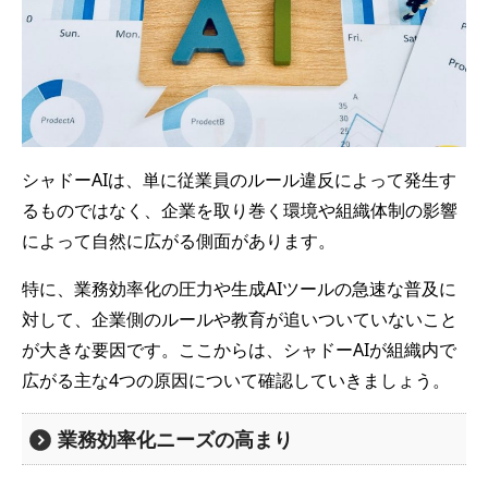
シャドーAIは、単に従業員のルール違反によって発生す
るものではなく、企業を取り巻く環境や組織体制の影響
によって自然に広がる側面があります。
特に、業務効率化の圧力や生成AIツールの急速な普及に
対して、企業側のルールや教育が追いついていないこと
が大きな要因です。ここからは、シャドーAIが組織内で
広がる主な4つの原因について確認していきましょう。
業務効率化ニーズの高まり