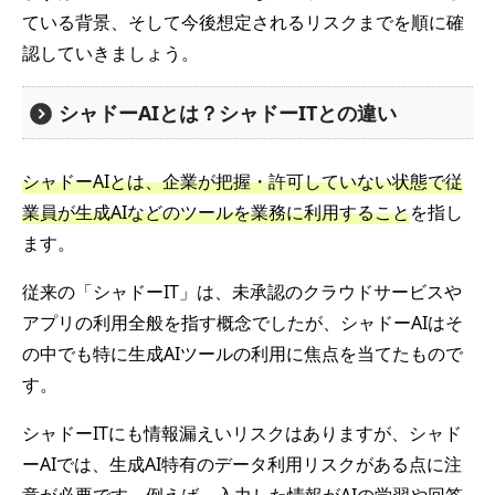
ている背景、そして今後想定されるリスクまでを順に確
認していきましょう。
シャドーAIとは？シャドーITとの違い
シャドーAIとは、企業が把握・許可していない状態で従
業員が生成AIなどのツールを業務に利用すること
を指し
ます。
従来の「シャドーIT」は、未承認のクラウドサービスや
アプリの利用全般を指す概念でしたが、シャドーAIはそ
の中でも特に生成AIツールの利用に焦点を当てたもので
す。
シャドーITにも情報漏えいリスクはありますが、シャド
ーAIでは、生成AI特有のデータ利用リスクがある点に注