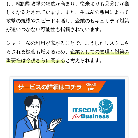
し、標的型攻撃の精度が高まり、従来よりも見分けが難
しくなるとされています。また、生成AIの悪用によって
攻撃の規模やスピードも増し、企業のセキュリティ対策
が追いつかない可能性も指摘されています。
シャドーAIの利用が広がることで、こうしたリスクにさ
らされる機会も増えるため、
企業としての管理と対策の
重要性は今後さらに高まる
と考えられます。