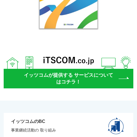
イッツコムが提供する サービスについて
はコチラ！
イッツコムのBC
事業継続活動の 取り組み