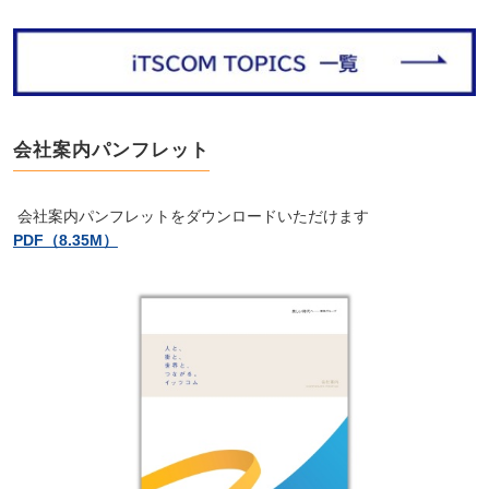
会社案内パンフレット
会社案内パンフレットをダウンロードいただけます
PDF（8.35M）