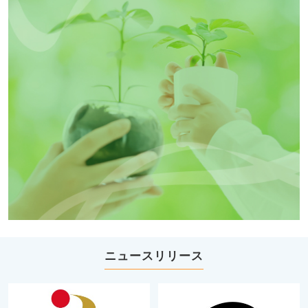
ニュースリリース