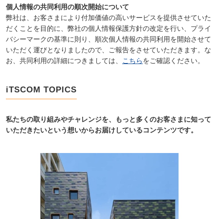
個人情報の共同利用の順次開始について
弊社は、お客さまにより付加価値の高いサービスを提供させていた
だくことを目的に、弊社の個人情報保護方針の改定を行い、プライ
バシーマークの基準に則り、順次個人情報の共同利用を開始させて
いただく運びとなりましたので、ご報告をさせていただきます。な
お、共同利用の詳細につきましては、
こちら
をご確認ください。
iTSCOM TOPICS
私たちの取り組みやチャレンジを、もっと多くのお客さまに知って
いただきたいという想いからお届けしているコンテンツです。