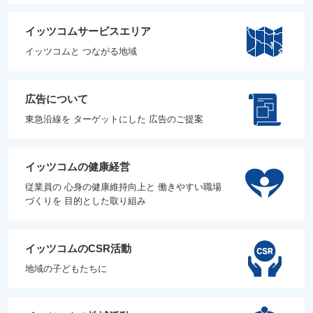
イッツコムサービスエリア
イッツコムと つながる地域
広告について
東急沿線を ターゲットにした 広告のご提案
イッツコムの健康経営
従業員の 心身の健康維持向上と 働きやすい職場
づくりを 目的とした取り組み
イッツコムのCSR活動
地域の子どもたちに