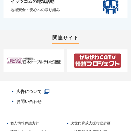
イッツコムの地域活動
地域安全・安心への取り組み
関連サイト
広告について
お問い合わせ
個人情報保護方針
次世代育成支援行動計画