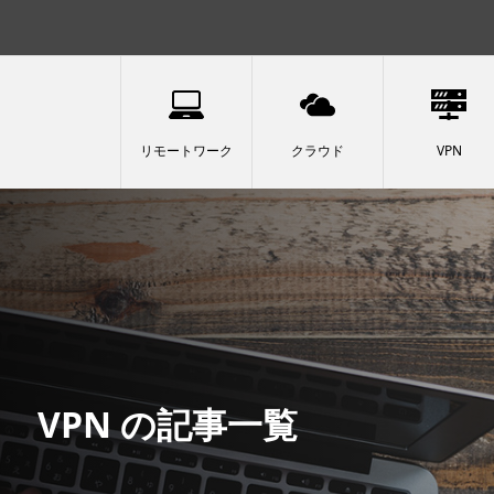
リモートワーク
クラウド
VPN
VPN の記事一覧