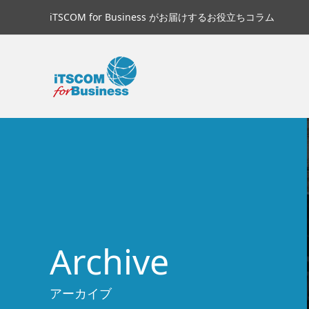
iTSCOM for Business がお届けするお役立ちコラム
Archive
アーカイブ