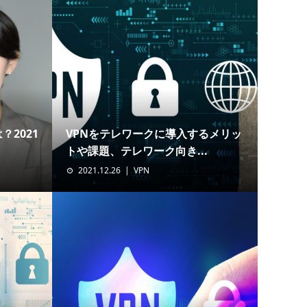
2021
VPNをテレワークに導入するメリッ
トや課題、テレワーク向き...
2021.12.26
VPN