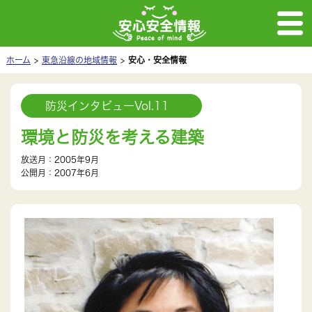
ホーム
東急沿線の地域情報
安心・安全情報
防災インタビューVol.11
環境と防災を考える建築
放送月：2005年9月
公開月：2007年6月