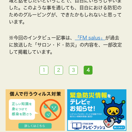
域と話をしたいということで、目白にいらっしゃいま
した。このような事を通しても、目白における防犯の
ためのグルーピングが、できたかもしれないと思って
います。
※今回のインタビュー記事は、
「FM salus」
が過去
に放送した「サロン・ド・防災」の内容を、一部改定
して掲載しています。
1
2
3
4