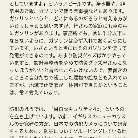
としていますよ」というアピールです。浄水器や、非
常用のご飯、ガソリンで使う発電機などもあります。
ガソリンというと、どこにあるのだろうと考える方が
いらっしゃると思いますが、皆さんの家庭にも車の中
にガソリンがあります。事務所でも、常に半分以下に
ならないように、ガソリンは必ず入れておくようにし
ています。いざというときにはそのガソリンを使って
発電ができるのです。あまり防災グッズばかりやって
いますと、設計事務所をやめて防災グッズ屋さんにな
ったほうがいいと言われたらいけないので、表書きの
ところに自分たちで竣工した建物の絵なども入れてい
ますが、地域で建築家が一体何ができるかということ
は、常に考えています。
防犯のほうでは、「目白セキュリティ45」というの
を立ち上げています。以前、イギリスのニューカッス
ルの研究者の方が、日本での防犯カメラについて研究
をするために、防犯についてグルーピングしている地