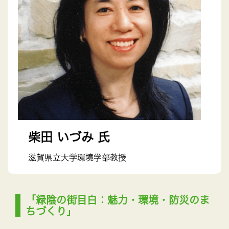
柴田 いづみ 氏
滋賀県立大学環境学部教授
「緑陰の街目白：魅力・環境・防災のま
ちづくり」