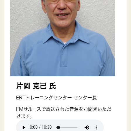
片岡 克己 氏
ERTトレーニングセンター センター長
FMサルースで放送された音源をお聞きいただ
けます。