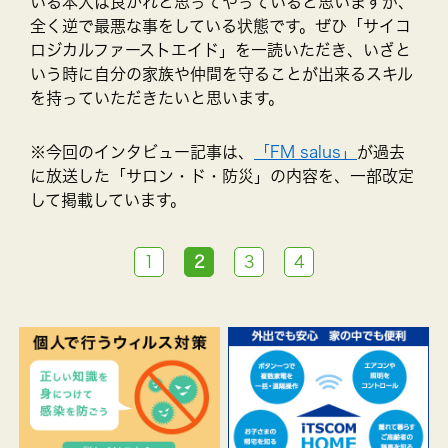
いる本人は良かれと思ってやっていると思いますが、
全く逆で最悪な事をしている状態です。ぜひ「サイコ
ロジカルファーストエイド」を一読いただき、いざと
いう時に自分の家族や仲間を守ることが出来るスキル
を持っていただきたいと思います。
※今回のインタビュー記事は、
「FM salus」
が過去
に放送した「サロン・ド・防災」の内容を、一部改定
して掲載しています。
1
2
3
4