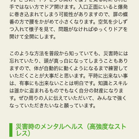
手ではない方でドア開けます。入口正面にいると爆発
に巻き込まれてしまう可能性がありますので、扉の蝶
番の方で腰をかがめて小さくなります。空気を少しず
つ入れて様子を見て、問題がなければゆっくりドアを
開けて全開にします。
このような方法を普段から知っていても、災害時には
忘れていたり、頭が真っ白になってしまうこともあり
ますので、体が自動的に動くようになるまで練習して
いただくことが大事だと思います。平時に出来ない事
は、有事にも出来ないことは明白です。知識とスキル
は誰かに盗まれるものでもなく自分の財産になりま
す。ぜひ周りの人に伝えていただいて、みんなで強く
なっていただきたいなと願っています。
災害時のメンタルヘルス（高強度なスト
レス）