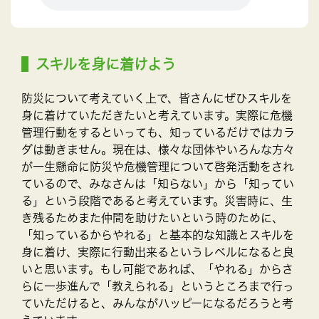
スキルを身に着けよう
防災について考えていく上で、皆さんにぜひスキルを
身に着けていただきたいと考えています。実際に危機
管理行動をするといっても、知っているだけではカラ
ダは動きません。現在は、様々な団体やいろんな方々
が一生懸命に防災や危機管理について啓発活動をされ
ているので、みなさんは「知らない」から「知ってい
る」という段階であると考えています。災害時に、生
き残るためまた仲間を助けたいという時のために、
「知っているからやれる」と基本的な知識とスキルを
身に着け、実際に行動出来るというレベルになると良
いと思います。もし可能であれば、「やれる」からさ
らに一歩進んで「教えられる」というところまで行っ
ていただけると、みんながハッピーになるだろうと考