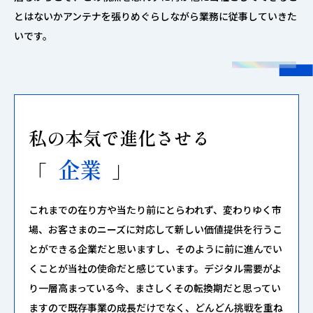
とはないかアンテナを張りめぐらしながら業務に従事していきた
いです。
私の本気で進化させる
企業
「
」
これまでの在り方や当たり前にとらわれず、変わりゆく市
場、お客さまのニーズに対応して新しい価値提供を行うこ
とができる企業だと思いますし、そのように前に進んでい
くことが当社の使命だと感じています。デジタル需要がよ
り一層高まっている今、まさしくその転換期だと思ってい
ますので既存事業の成長だけでなく、どんどん挑戦を重ね