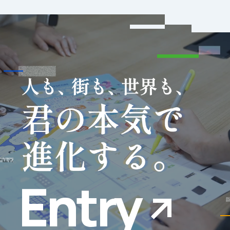
Entry