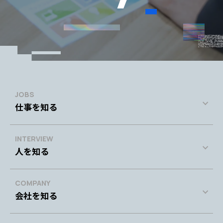
JOBS
仕事を知る
INTERVIEW
人を知る
COMPANY
会社を知る