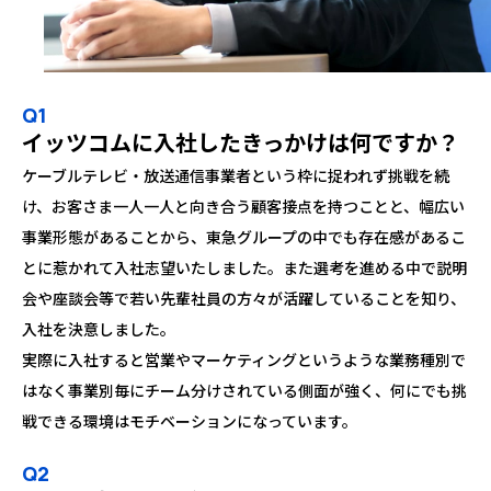
Q1
イッツコムに入社したきっかけは何ですか？
ケーブルテレビ・放送通信事業者という枠に捉われず挑戦を続
け、お客さま一人一人と向き合う顧客接点を持つことと、幅広い
事業形態があることから、東急グループの中でも存在感があるこ
とに惹かれて入社志望いたしました。また選考を進める中で説明
会や座談会等で若い先輩社員の方々が活躍していることを知り、
入社を決意しました。
実際に入社すると営業やマーケティングというような業務種別で
はなく事業別毎にチーム分けされている側面が強く、何にでも挑
戦できる環境はモチベーションになっています。
Q2