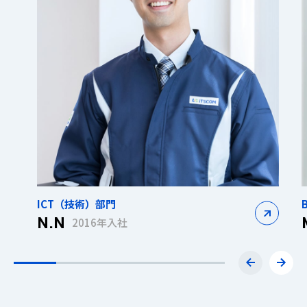
ICT（技術）部門
N.N
2016年入社