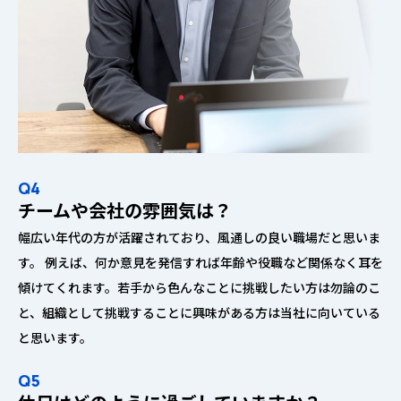
Q4
チームや会社の雰囲気は？
幅広い年代の方が活躍されており、風通しの良い職場だと思いま
す。 例えば、何か意見を発信すれば年齢や役職など関係なく耳を
傾けてくれます。若手から色んなことに挑戦したい方は勿論のこ
と、組織として挑戦することに興味がある方は当社に向いている
と思います。
Q5