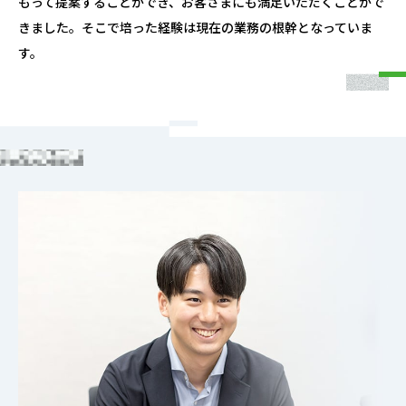
もって提案することができ、お客さまにも満足いただくことがで
きました。そこで培った経験は現在の業務の根幹となっていま
す。