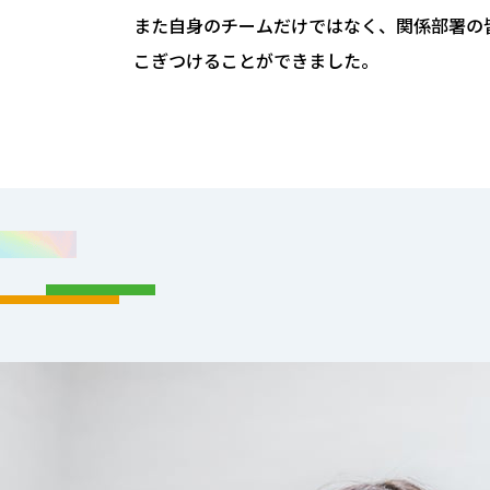
また自身のチームだけではなく、関係部署の
こぎつけることができました。