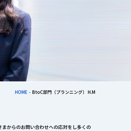
HOME
BtoC部門（プランニング） H.M
さまからのお問い合わせへの応対をし多くの