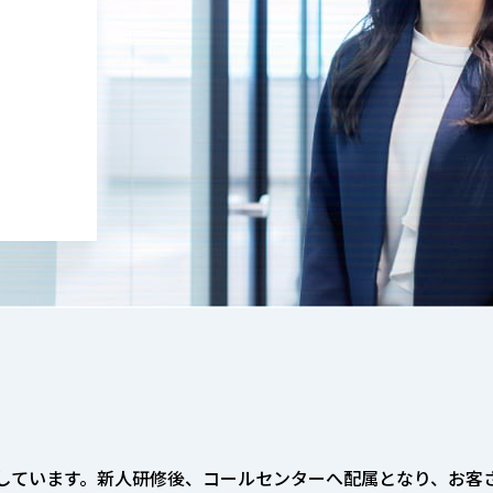
しています。新人研修後、コールセンターへ配属となり、お客