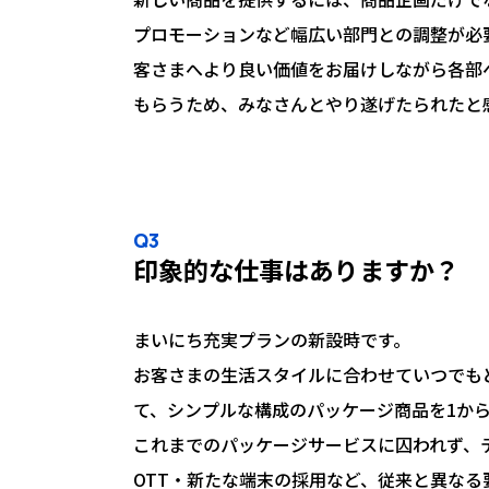
プロモーションなど幅広い部門との調整が必
客さまへより良い価値をお届けしながら各部
もらうため、みなさんとやり遂げたられたと
Q3
印象的な仕事はありますか？
まいにち充実プランの新設時です。
お客さまの生活スタイルに合わせていつでも
て、シンプルな構成のパッケージ商品を1か
これまでのパッケージサービスに囚われず、
OTT・新たな端末の採用など、従来と異な