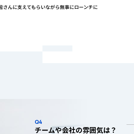
皆さんに支えてもらいながら無事にローンチに
Q4
チームや会社の雰囲気は？