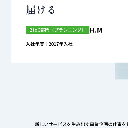
届ける
H.M
BtoC部門（プランニング）
入社年度：2017年入社
新しいサービスを生み出す事業企画の仕事を