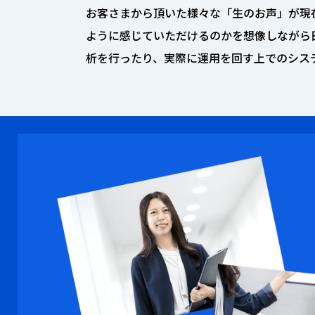
お客さまから頂いた様々な「生のお声」が現
ように感じていただけるのかを想像しながら
析を行ったり、実際に運用を回す上でのシス