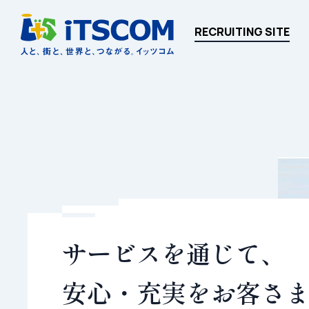
人と、街と、世界と、つながる。イッツコム
RECRUITING SITE
サービスを通じて、
安心・充実をお客さ