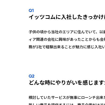
Q1
イッツコムに入社したきっかけ
子供の頃から当社のエリアに住んでいて、以
ィア関連の会社に興味があったことからも会
務が1社で経験出来ることが魅力に感じ入社
Q2
どんな時にやりがいを感じます
検討していたサービスが無事にローンチ出来
新しい商品を提供するには、商品企画だけで