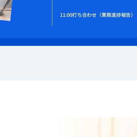
11:00
打ち合わせ（業務進捗報告）