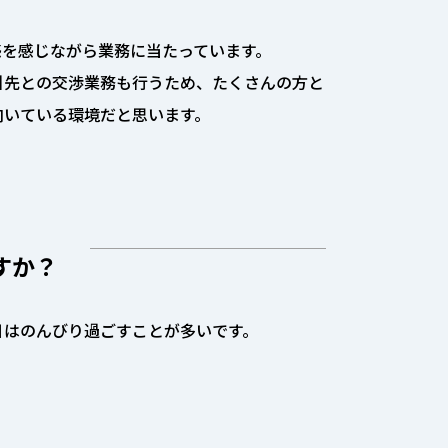
感を感じながら業務に当たっています。
引先との交渉業務も行うため、たくさんの方と
向いている環境だと思います。
すか？
日はのんびり過ごすことが多いです。