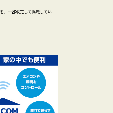
を、一部改定して掲載してい