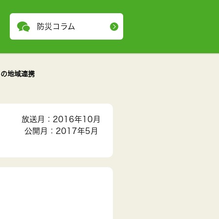
防災コラム
めの地域連携
放送月：2016年10月
公開月：2017年5月