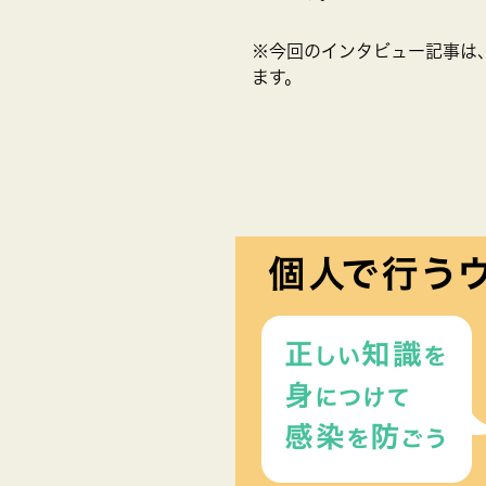
※今回のインタビュー記事は
ます。