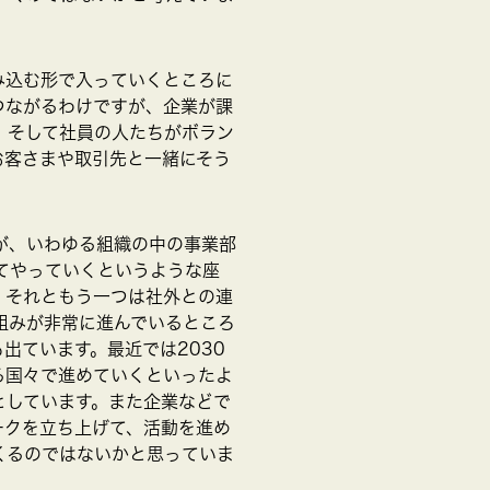
み込む形で入っていくところに
つながるわけですが、企業が課
、そして社員の人たちがボラン
お客さまや取引先と一緒にそう
が、いわゆる組織の中の事業部
てやっていくというような座
、それともう一つは社外との連
組みが非常に進んでいるところ
出ています。最近では2030
る国々で進めていくといったよ
としています。また企業などで
ークを立ち上げて、活動を進め
くるのではないかと思っていま