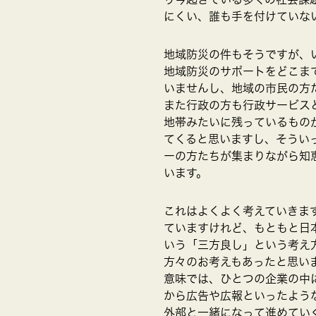
にくい、誰も手を付けていな
地域防災の件もそうですが、
地域防災のサポートをどこま
いませんし、地域の市民の方
また行政の方も行政サービス
地帯みたいに残っているもの
てくると思いますし、そうい
ーの方たちが集まりながら知
います。
これはよくよく考えていきま
ていますけれど、もともと日
いう「三方良し」という考え
方々のお考えもあったと思い
意味では、ひとつの企業の中
から広告や広報といったよう
外部と一緒になって進めてい