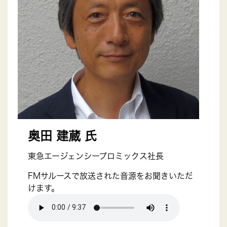
奥田 建蔵 氏
東急エージェンシープロミックス社長
FMサルースで放送された音源をお聞きいただ
けます。