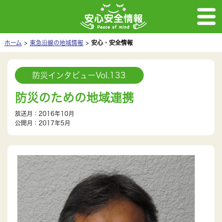
ホーム
東急沿線の地域情報
安心・安全情報
防災インタビューVol.133
防災のための地域連携
放送月：2016年10月
公開月：2017年5月