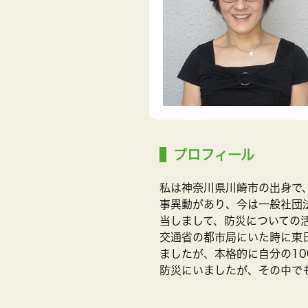
プロフィール
私は神奈川県川崎市の出身で
事異動があり、今は一般社団
当しまして、防災についての
交通省の都市局にいた時に東
ましたが、本格的に自分の1
防災にいましたが、その中で