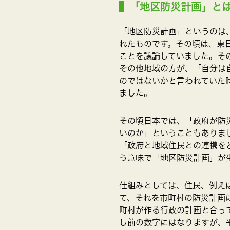
「地区防災計画」と
「地区防災計画」というのは
れたものです。その頃は、東
ことを議論していました。そ
その他地域の方が、「自分は
のではないかと言われていた
ました。
その頃日本では、「政府が防
いのか」ということもありま
「政府と地域住民との連携を
う意味で「地区防災計画」が
仕組みとしては、住民、例え
て、それを市町村の防災計画
町村が作る行政の計画と合っ
し前の数字にはなりますが、