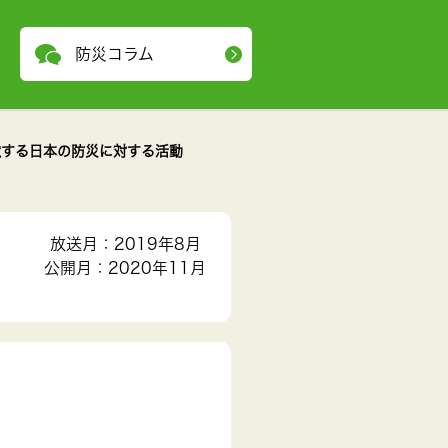
防災コラム
献する日本の防災に対する活動
放送月：2019年8月
公開月：2020年11月