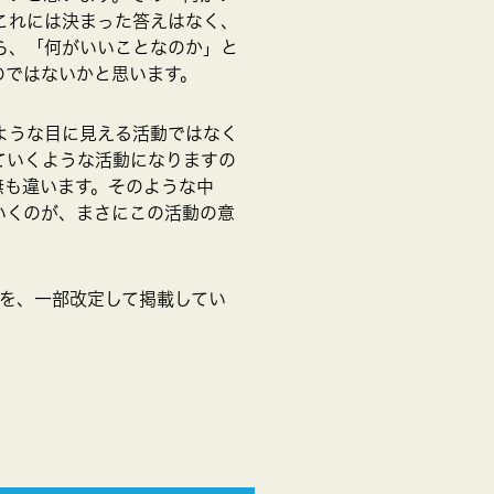
これには決まった答えはなく、
ら、「何がいいことなのか」と
のではないかと思います。
ような目に見える活動ではなく
ていくような活動になりますの
無も違います。そのような中
いくのが、まさにこの活動の意
を、一部改定して掲載してい