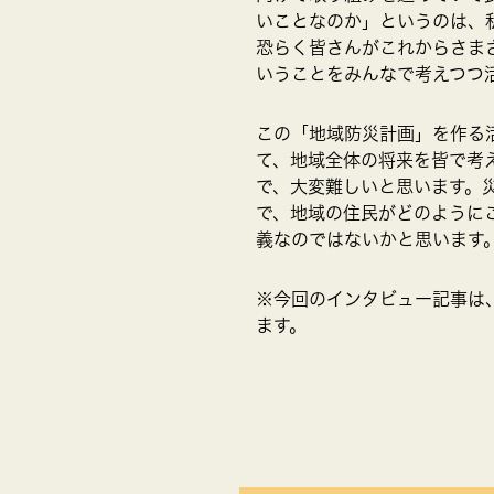
いことなのか」というのは、
恐らく皆さんがこれからさま
いうことをみんなで考えつつ
この「地域防災計画」を作る
て、地域全体の将来を皆で考
で、大変難しいと思います。
で、地域の住民がどのように
義なのではないかと思います
※今回のインタビュー記事は
ます。