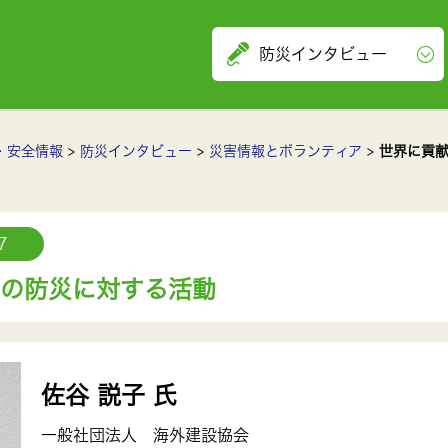
防災インタビュー
・安全情報
防災インタビュー
災害情報とボランティア
世界に貢
7
の防災に対する活動
佐谷 説子 氏
一般社団法人 海外建設協会