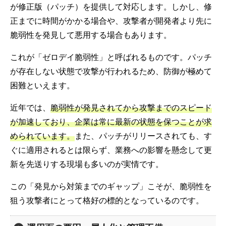
が修正版（パッチ）を提供して対応します。しかし、修
正までに時間がかかる場合や、攻撃者が開発者より先に
脆弱性を発見して悪用する場合もあります。
これが「ゼロデイ脆弱性」と呼ばれるものです。パッチ
が存在しない状態で攻撃が行われるため、防御が極めて
困難といえます。
近年では、
脆弱性が発見されてから攻撃までのスピード
が加速しており、企業は常に最新の状態を保つことが求
められています。
また、パッチがリリースされても、す
ぐに適用されるとは限らず、業務への影響を懸念して更
新を先送りする現場も多いのが実情です。
この「発見から対策までのギャップ」こそが、脆弱性を
狙う攻撃者にとって格好の標的となっているのです。