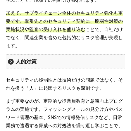
学ぶことで、現場での判断力が養われます。
加えて、サプライチェーン全体のセキュリティ強化も重
要です。取引先とのセキュリティ契約に、脆弱性対策の
実施状況や監査の受け入れを盛り込む
ことで、自社だけ
でなく、関連企業を含めた包括的なリスク管理が実現し
ます。
人的対策
セキュリティの脆弱性とは技術だけの問題ではなく、そ
れを扱う「人」に起因するリスクも深刻です。
まず重要なのが、定期的な従業員教育と意識向上プログ
ラムの実施です。フィッシングメールの見分け方やパス
ワード管理の基本、SNSでの情報発信リスクなど、日常
業務で遭遇する脅威への対処法を繰り返し学ぶことで、