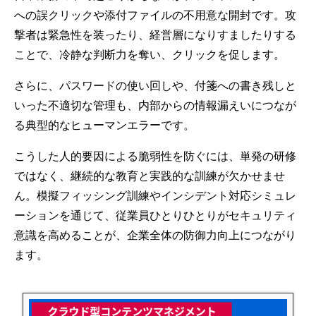
への誤クリックや添付ファイルの不用意な開封です。攻
撃者は緊急性を装ったり、経営層になりすましたりする
ことで、冷静な判断力を奪い、クリックを促します。
さらに、パスワードの使い回しや、付箋への書き残しと
いった不適切な管理も、内部からの情報漏えいにつなが
る典型的なヒューマンエラーです。
こうした人的要因による脆弱性を防ぐには、単発の研修
ではなく、継続的な教育と実践的な訓練が欠かせませ
ん。模擬フィッシング訓練やインシデント対応シミュレ
ーションを通じて、従業員ひとりひとりがセキュリティ
意識を高めることが、企業全体の防御力向上につながり
ます。