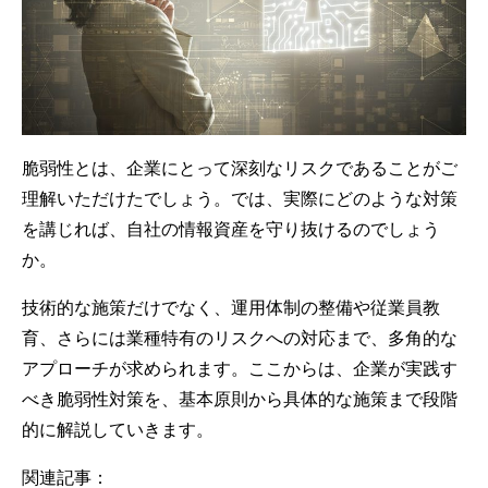
脆弱性とは、企業にとって深刻なリスクであることがご
理解いただけたでしょう。では、実際にどのような対策
を講じれば、自社の情報資産を守り抜けるのでしょう
か。
技術的な施策だけでなく、運用体制の整備や従業員教
育、さらには業種特有のリスクへの対応まで、多角的な
アプローチが求められます。ここからは、企業が実践す
べき脆弱性対策を、基本原則から具体的な施策まで段階
的に解説していきます。
関連記事：