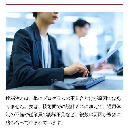
脆弱性とは、単にプログラムの不具合だけが原因ではあ
りません。実は、技術面での設計ミスに加えて、運用体
制の不備や従業員の認識不足など、複数の要因が複雑に
絡み合って生まれています。