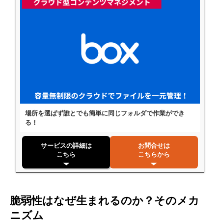
場所を選ばず誰とでも簡単に同じフォルダで作業ができ
る！
サービスの詳細は
お問合せは
こちら
こちらから
脆弱性はなぜ生まれるのか？そのメカ
ニズム