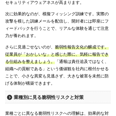
セキュリティアウェアネスが高まります。
次に効果的なのが、模擬フィッシング訓練です。実際の
攻撃を模した訓練メールを配信し、開封者には即座にフ
ィードバックを行うことで、リアルな体験を通じて注意
力が養われます。
さらに見過ごせないのが、
脆弱性報告文化の醸成です。
従業員が「おかしいな」と感じた際に、気軽に報告でき
る仕組みを整えましょう。
「通報は責任追及ではなく、
組織への貢献である」という価値観を社内に根付かせる
ことで、小さな異変も見逃さず、大きな被害を未然に防
げる体制が構築できます。
業種別に見る脆弱性リスクと対策
業種ごとに異なる脆弱性リスクへの理解は、効果的な対