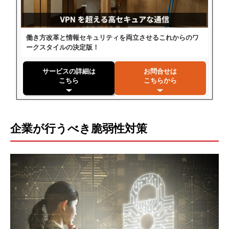
働き方改革と情報セキュリティを両立させるこれからのワ
ークスタイルの決定版！
サービスの詳細は
お問合せは
こちら
こちらから
企業が行うべき脆弱性対策