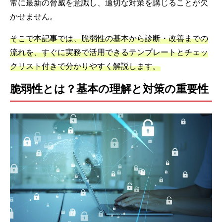
常に最新の脅威を意識し、適切な対策を講じることが欠
かせません。
そこで本記事では、脆弱性の基本から診断・改善までの
流れを、すぐに実務で活用できるテンプレートとチェッ
クリスト付きで分かりやすく解説します。
脆弱性とは？基本の理解と対策の重要性