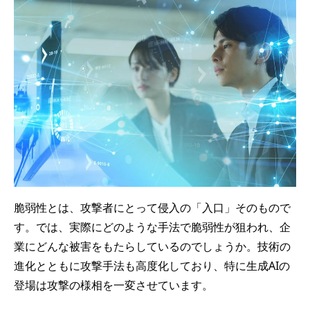
脆弱性とは、攻撃者にとって侵入の「入口」そのもので
す。では、実際にどのような手法で脆弱性が狙われ、企
業にどんな被害をもたらしているのでしょうか。技術の
進化とともに攻撃手法も高度化しており、特に生成AIの
登場は攻撃の様相を一変させています。