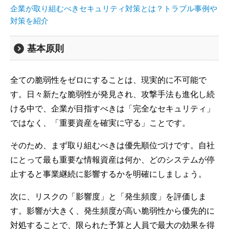
企業が取り組むべきセキュリティ対策とは？トラブル事例や
対策を紹介
基本原則
全ての脆弱性をゼロにすることは、現実的に不可能で
す。日々新たな脆弱性が発見され、攻撃手法も進化し続
ける中で、企業が目指すべきは「完全なセキュリティ」
ではなく、「重要資産を確実に守る」ことです。
そのため、まず取り組むべきは優先順位づけです。自社
にとって最も重要な情報資産は何か、どのシステムが停
止すると事業継続に影響するかを明確にしましょう。
次に、リスクの「影響度」と「発生頻度」を評価しま
す。影響が大きく、発生頻度が高い脆弱性から優先的に
対処することで、限られた予算と人員で最大の効果を得