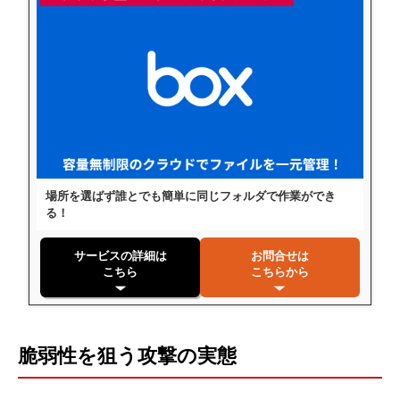
場所を選ばず誰とでも簡単に同じフォルダで作業ができ
る！
サービスの詳細は
お問合せは
こちら
こちらから
脆弱性を狙う攻撃の実態