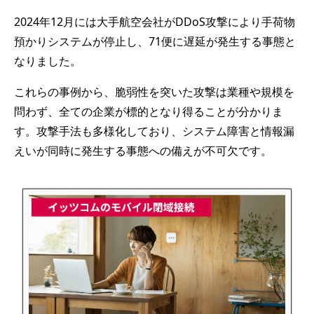
2024年12月には大手航空会社がDDoS攻撃により手荷物
預かりシステムが停止し、71便に遅延が発生する事態と
なりました。
これらの事例から、脆弱性を突いた攻撃は業種や規模を
問わず、全ての企業が標的となり得ることが分かりま
す。攻撃手法も多様化しており、システム障害と情報漏
えいが同時に発生する事態への備えが不可欠です。