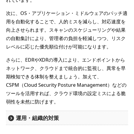
れています。
次に、OS・アプリケーション・ミドルウェアのパッチ適
用を自動化することで、人的ミスを減らし、対応速度を
向上させられます。スキャンのスケジューリングや結果
の自動集計により、管理者の負担を軽減しつつ、リスク
レベルに応じた優先順位付けが可能になります。
さらに、EDRやXDRの導入により、エンドポイントから
ネットワーク、クラウドまで統合的に監視し、異常を早
期検知できる体制を整えましょう。加えて、
CSPM（Cloud Security Posture Management）などの
ツールを活用すれば、クラウド環境の設定ミスによる脆
弱性を未然に防げます。
運用・組織的対策