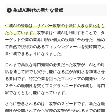
生成AI時代の新たな脅威
生成AIの登場は、サイバー攻撃の手法に大きな変化をも
たらしています。
攻撃者は生成AIを利用することで、タ
ーゲット企業の業界用語や個人の役職に合わせた、極め
て自然で説得力のあるフィッシングメールを短時間で大
量生成できるようになりました。
これまで高度な専門知識の必要だった攻撃が、AIとの対
話を通じて誰でも実行可能になる点が深刻さを加速させ
る要因です。特定企業を狙ったマルウェアの開発や、シ
ステムの脆弱性を突くプログラムコードの作成も、専門
家でなくとも可能になっています。
さらに懸念されるのは、攻撃のスピードです。新たな脆
弱性が公開されてから実際の攻撃が行われるまでの時間