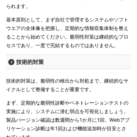
られます。
基本原則として、まず自社で管理するシステムやソフト
ウエアの全体像を把握し、定期的な情報収集体制を整え
ることから始めてください。脆弱性対策は継続的なプロ
セスであり、一度で完結するものではありません。
技術的対策
技術的対策は、脆弱性の検出から対処まで、継続的なサ
イクルとして整備することが重要です。
まず、定期的な脆弱性診断やペネトレーションテストの
実施により、システムに潜む弱点を可視化しましょう。
製品バージョン確認は数週間から1か月に1回、Webアプ
リケーション診断は年1回および機能追加時が目安とさ