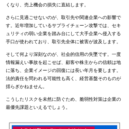
くなり、売上機会の損失に直結します。
さらに見過ごせないのが、取引先や関連企業への影響で
す。近年増加しているサプライチェーン攻撃では、セキ
ュリティの弱い企業を踏み台にして大手企業へ侵入する
手口が使われており、取引先全体に被害が波及します。
そして何より深刻なのが、社会的信用の失墜です。一度
情報漏えい事故を起こせば、顧客や株主からの信頼は地
に落ち、企業イメージの回復には長い年月を要します。
法的責任を問われる可能性も高く、経営基盤そのものが
揺らぎかねません。
こうしたリスクを未然に防ぐため、脆弱性対策は企業の
最優先課題といえるでしょう。