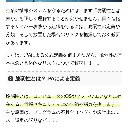
企業の情報システムを守るためには、まず「脆弱性とは
何か」を正しく理解することが欠かせません。日々進化
するサイバー攻撃から組織を守るには、脆弱性の定義や
分類、そして放置した場合のリスクを把握しておく必要
があります。
まずは、IPAによる公式定義を踏まえながら、脆弱性の基
本概念と具体的なリスクについて解説します。
脆弱性とは？IPAによる定義
脆弱性とは、コンピュータのOSやソフトウエアなどに存
在する、情報セキュリティ上の欠陥や弱点を指します。
主な原因は、プログラムの不具合（バグ）や設計上のミ
ス、設定の誤りなどです。