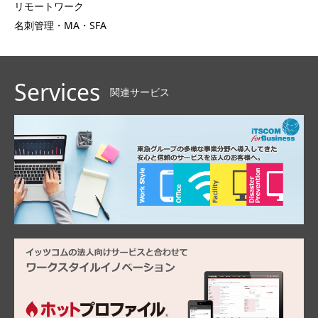
リモートワーク
名刺管理・MA・SFA
Services
関連サービス