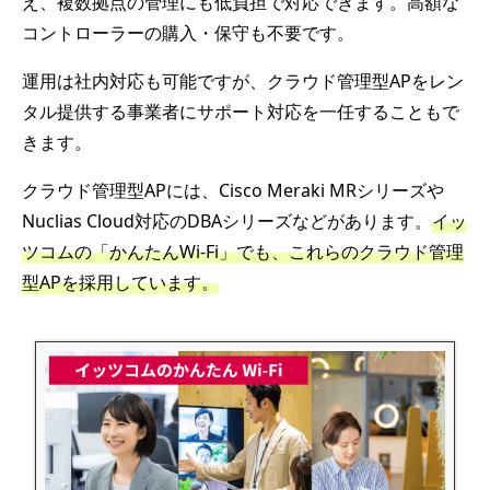
え、複数拠点の管理にも低負担で対応できます。高額な
コントローラーの購入・保守も不要です。
運用は社内対応も可能ですが、クラウド管理型APをレン
タル提供する事業者にサポート対応を一任することもで
きます。
クラウド管理型APには、Cisco Meraki MRシリーズや
Nuclias Cloud対応のDBAシリーズなどがあります。
イッ
ツコムの「かんたんWi-Fi」でも、これらのクラウド管理
型APを採用しています。