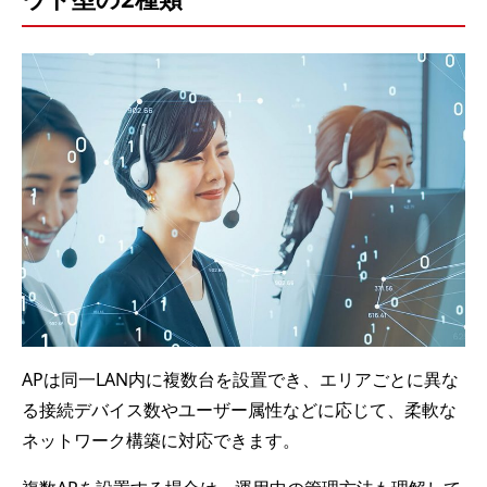
APは同一LAN内に複数台を設置でき、エリアごとに異な
る接続デバイス数やユーザー属性などに応じて、柔軟な
ネットワーク構築に対応できます。