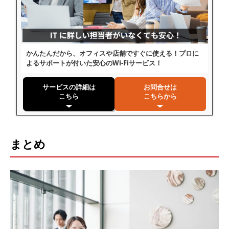
かんたんだから、オフィスや店舗ですぐに使える！プロに
よるサポートが付いた安心のWi-Fiサービス！
サービスの詳細は
お問合せは
こちら
こちらから
まとめ