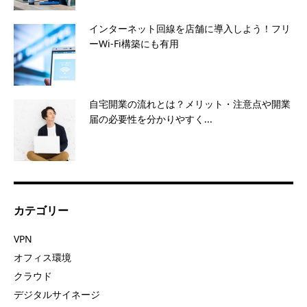
インターネット回線を店舗に導入しよう！フリ
ーWi-Fi構築にも有用
自宅開業の流れとは？メリット・注意点や開業
届の必要性を分かりやすく...
カテゴリー
VPN
オフィス環境
クラウド
デジタルサイネージ