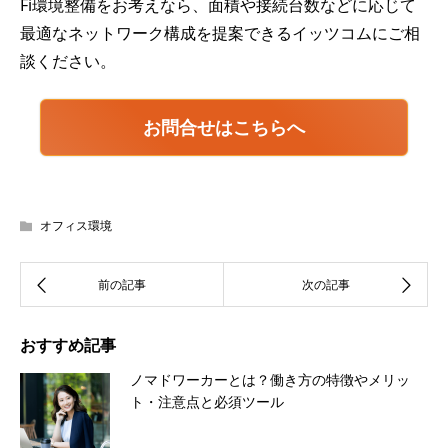
Fi環境整備をお考えなら、面積や接続台数などに応じて
最適なネットワーク構成を提案できるイッツコムにご相
談ください。
お問合せはこちらへ
オフィス環境
おすすめ記事
ノマドワーカーとは？働き方の特徴やメリッ
ト・注意点と必須ツール