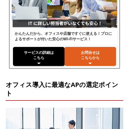
かんたんだから、オフィスや店舗ですぐに使える！プロに
よるサポートが付いた安心のWi-Fiサービス！
サービスの詳細は
お問合せは
こちら
こちらから
オフィス導入に最適なAPの選定ポイン
ト