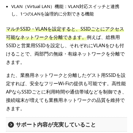
VLAN（Virtual LAN）機能：VLAN対応スイッチと連携
し、1つのLANを論理的に分割できる機能
マルチSSID・VLANを設定すると、SSIDごとにアクセス
可能なネットワークを分離できます。
例えば、総務用
SSIDと営業用SSIDを設定し、それぞれにVLANをひも付
けることで、両部門の無線・有線ネットワークを分離で
きます。
また、業務用ネットワークと分離したゲスト用SSIDを設
定すれば、安全なフリーWi-Fiの提供も可能です。高性能
APならSSIDごとに利用時間や通信帯域などを制御でき、
接続端末が増えても業務用ネットワークの品質を維持で
きます。
サポート内容が充実していること