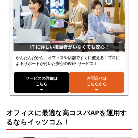
かんたんだから、オフィスや店舗ですぐに使える！プロに
よるサポートが付いた安心のWi-Fiサービス！
サービスの詳細は
お問合せは
こちら
こちらから
オフィスに最適な高コスパAPを運用す
るならイッツコム！