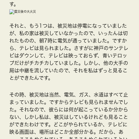
す。
それと、もう1つは、被災地は停電になっていました
が、私の家は被災していなかったので、いったんは切
れたものの、朝7時に電気が通っていました。ですか
ら、テレビは見られました。さすがに神戸のサンテレ
ビはダウンして、テレビは映っておらず、青いテロッ
プだけがチカチカしていました。しかし、他の大手の
局は中継を流していたので、それを私はずっと見るこ
とができたんです。
その時、被災地は当然、電気、ガス、水道はすべて止
まっていました。ですからテレビも見られませんでし
た。それなので、彼らには何が起こっているか分から
ない、しかし私は、被災はしているけれども見ること
ができたわけです。どこがやられているか、テレビに
映る画面は、場所はどこか全部分かる。だから、あ