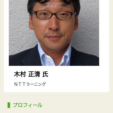
木村 正清 氏
ＮＴＴラーニング
プロフィール