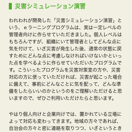
災害シミュレーション演習
われわれが開発した「災害シミュレーション演習」と
いう、ｅラーニングプログラムは、実は一定レベルの
管理者向けに作らせていただきました。個人レベルは
もちろんですが、組織にいて管理者としてどんな点に
気を付けて、いざ災害が発生した後、通常の状態に戻
すためにどんな点に考慮しなければいけないかといっ
た点を学べるように作らせていただいたプログラムで
す。こういったプログラムを災害対策室の方や、災害
対応の方に使っていただければ、災害が起こった場合
に備えて、事前にどんなことに気を配って、どんな準
備をしたらいいのかというのをご理解いただけると思
いますので、ぜひご利用いただけたらと思います。
やはり個人向けと企業向けでは、置かれている立場に
よって対応も変わってきます。地域の方々であれば、
自治会の方々と密に連絡を取りつつ、いざというとき