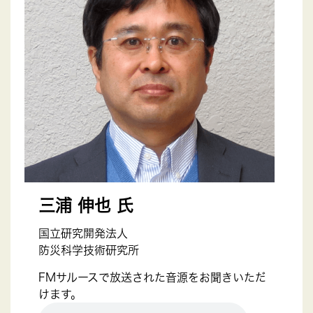
三浦 伸也 氏
国立研究開発法人
防災科学技術研究所
FMサルースで放送された音源をお聞きいただ
けます。