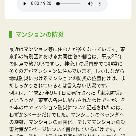
マンションの防災
最近はマンション等に住む方が多くなっています。東
京都の特別区における共同住宅の割合は、平成25年
の時点で約70％ですし、神奈川の都市部でも非常に
多くの方がマンションに住んでいます。しかしながら
地域防災におけるマンションの防災の位置付けは、ま
だしっかりされているとは言えない状況です。
例えば、平成27年9月1日に発行された『東京防災』
という本が、東京の各戸に配布されたわけですが、そ
の本の中でマンション防災について記述されたのは、
わずか3ページだけでした。マンションのベランダへ
の避難、マンションの耐震化、そしてマンションの災
害対策が3ページについて書かれているだけです。こ