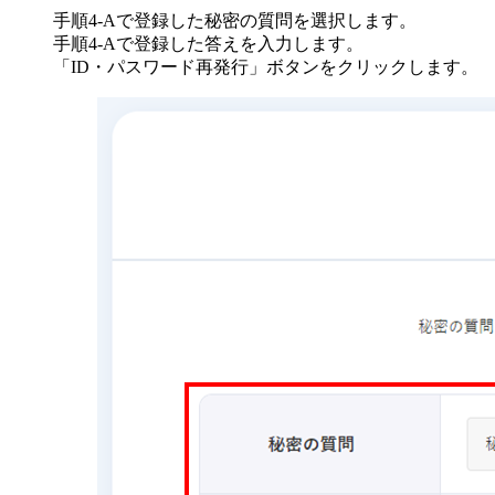
手順4-Aで登録した秘密の質問を選択します。
手順4-Aで登録した答えを入力します。
「ID・パスワード再発行」ボタンをクリックします。