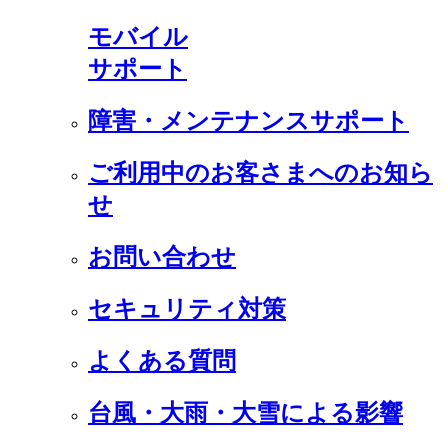
モバイル
サポート
障害・メンテナンスサポート
ご利用中のお客さまへのお知ら
せ
お問い合わせ
セキュリティ対策
よくある質問
台風・大雨・大雪による影響