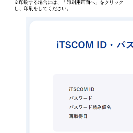
※印刷する場合には、「印刷用画面へ」をクリック
し、印刷をしてください。