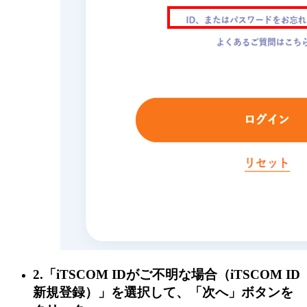
2.「iTSCOM IDがご不明な場合（iTSCOM ID
新規登録）」を選択して、「次へ」ボタンを