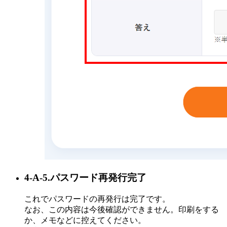
4-A-5.パスワード再発行完了
これでパスワードの再発行は完了です。
なお、この内容は今後確認ができません。印刷をする
か、メモなどに控えてください。