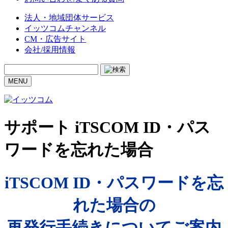
法人・地域団体サービス
イッツコムチャンネル
CM・広告サイト
会社/採用情報
MENU
サポート
iTSCOM ID・パス
ワードを忘れた場合
iTSCOM ID・パスワードを忘
れた場合の
再発行手続きについてご案内