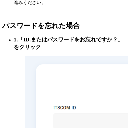
進みください。
パスワードを忘れた場合
1.「ID.またはパスワードをお忘れですか？」
をクリック