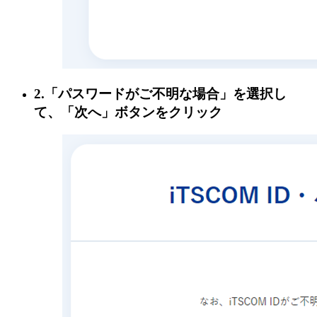
2.「パスワードがご不明な場合」を選択し
て、「次へ」ボタンをクリック