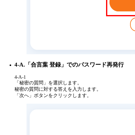
4-A.「合言葉 登録」でのパスワード再発行
4-A-1
「秘密の質問」を選択します。
秘密の質問に対する答えを入力します。
「次へ」ボタンをクリックします。