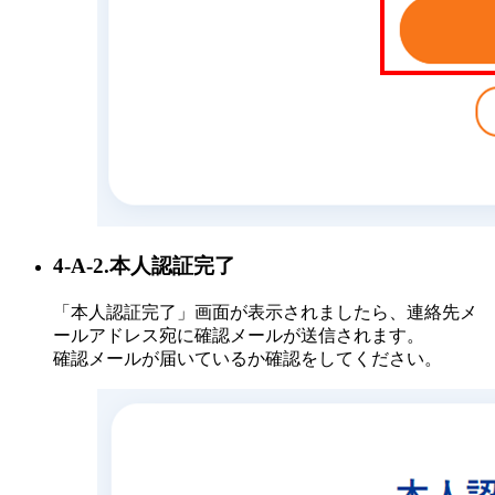
4-A-2.本人認証完了
「本人認証完了」画面が表示されましたら、連絡先メ
ールアドレス宛に確認メールが送信されます。
確認メールが届いているか確認をしてください。