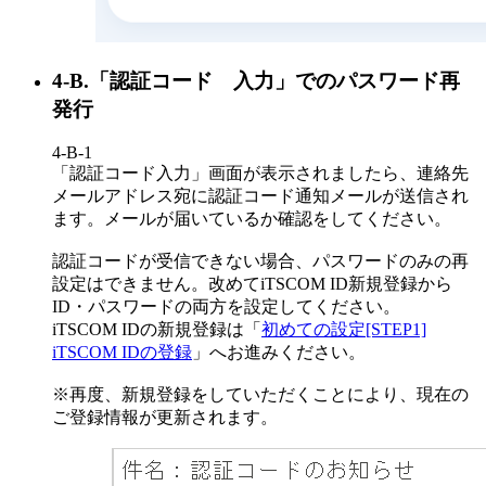
4-B.「認証コード 入力」でのパスワード再
発行
4-B-1
「認証コード入力」画面が表示されましたら、連絡先
メールアドレス宛に認証コード通知メールが送信され
ます。メールが届いているか確認をしてください。
認証コードが受信できない場合、パスワードのみの再
設定はできません。改めてiTSCOM ID新規登録から
ID・パスワードの両方を設定してください。
iTSCOM IDの新規登録は「
初めての設定[STEP1]
iTSCOM IDの登録
」へお進みください。
※再度、新規登録をしていただくことにより、現在の
ご登録情報が更新されます。