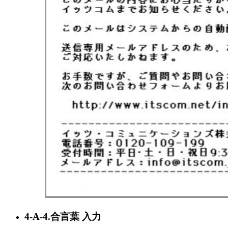
4-A-4.合言葉 入力