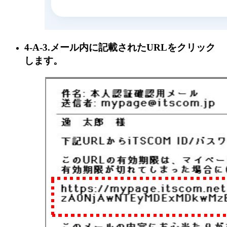
4-A-3.メール内に記載されたURLをクリック
します。