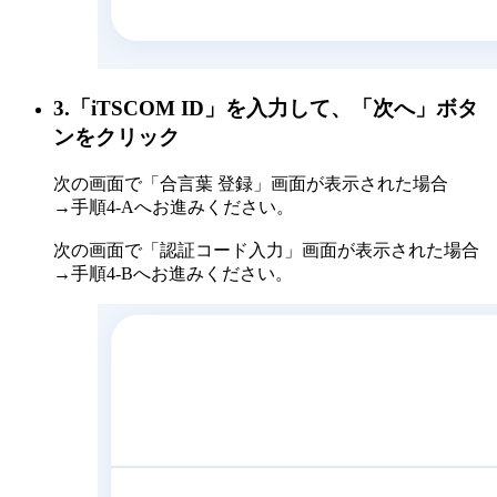
3.「iTSCOM ID」を入力して、「次へ」ボタ
ンをクリック
次の画面で「合言葉 登録」画面が表示された場合
→手順4-Aへお進みください。
次の画面で「認証コード入力」画面が表示された場合
→手順4-Bへお進みください。