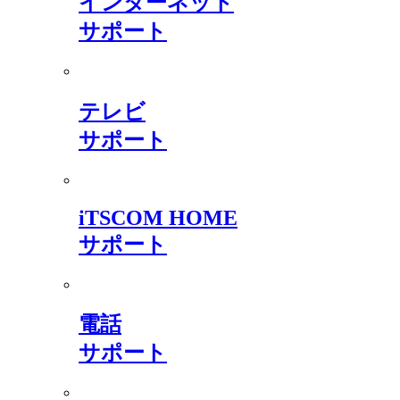
インターネット
サポート
テレビ
サポート
iTSCOM HOME
サポート
電話
サポート