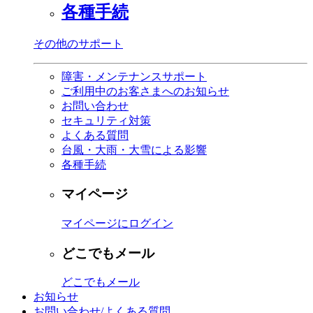
各種手続
その他のサポート
障害・メンテナンスサポート
ご利用中のお客さまへのお知らせ
お問い合わせ
セキュリティ対策
よくある質問
台風・大雨・大雪による影響
各種手続
マイページ
マイページにログイン
どこでもメール
どこでもメール
お知らせ
お問い合わせ/よくある質問