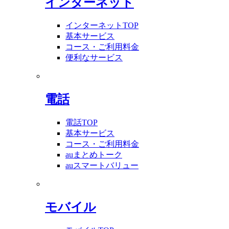
インターネット
インターネットTOP
基本サービス
コース・ご利用料金
便利なサービス
電話
電話TOP
基本サービス
コース・ご利用料金
auまとめトーク
auスマートバリュー
モバイル