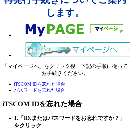
します。
「マイページへ」をクリック後、下記の手順に従って
お手続きください。
iTSCOM IDを忘れた場合
パスワードを忘れた場合
iTSCOM IDを忘れた場合
1.「ID.またはパスワードをお忘れですか？」
をクリック