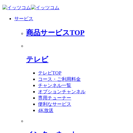
サービス
商品サービスTOP
テレビ
テレビTOP
コース・ご利用料金
チャンネル一覧
オプションチャンネル
専用チューナー
便利なサービス
4K放送