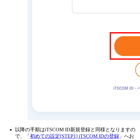
以降の手順はiTSCOM ID新規登録と同様となりますの
で、「
初めての設定[STEP1] iTSCOM IDの登録
」へお