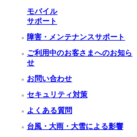
モバイル
サポート
障害・メンテナンスサポート
ご利用中のお客さまへのお知ら
せ
お問い合わせ
セキュリティ対策
よくある質問
台風・大雨・大雪による影響