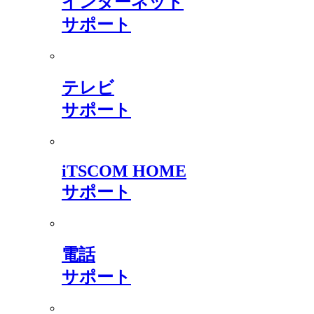
インターネット
サポート
テレビ
サポート
iTSCOM HOME
サポート
電話
サポート