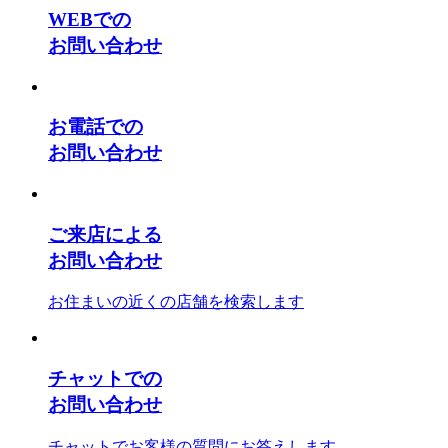
WEBでの
お問い合わせ
お電話での
お問い合わせ
ご来店による
お問い合わせ
お住まいの近くの店舗を検索します
チャットでの
お問い合わせ
チャットでお客様の質問にお答えします