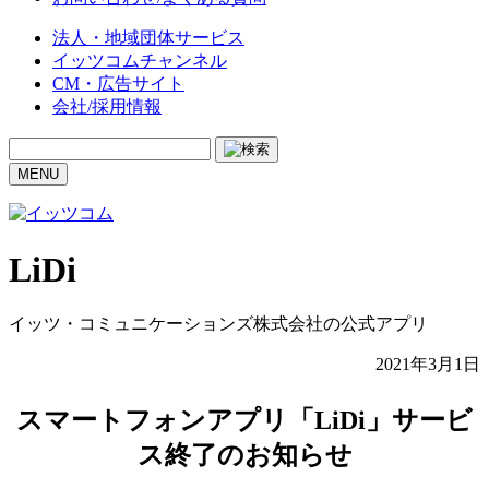
法人・地域団体サービス
イッツコムチャンネル
CM・広告サイト
会社/採用情報
MENU
LiDi
イッツ・コミュニケーションズ株式会社の公式アプリ
2021年3月1日
スマートフォンアプリ「LiDi」サービ
ス終了のお知らせ