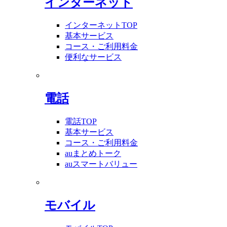
インターネット
インターネットTOP
基本サービス
コース・ご利用料金
便利なサービス
電話
電話TOP
基本サービス
コース・ご利用料金
auまとめトーク
auスマートバリュー
モバイル