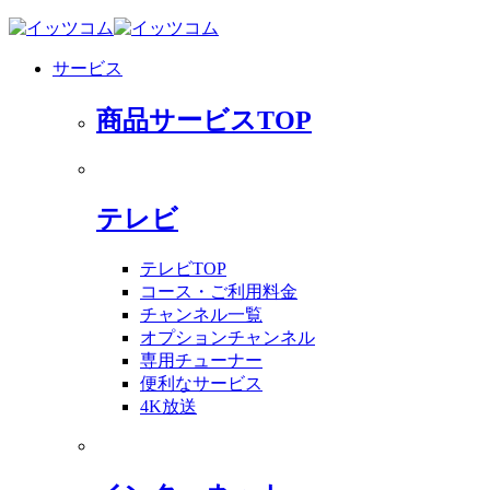
サービス
商品サービスTOP
テレビ
テレビTOP
コース・ご利用料金
チャンネル一覧
オプションチャンネル
専用チューナー
便利なサービス
4K放送