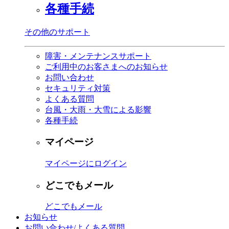
各種手続
その他のサポート
障害・メンテナンスサポート
ご利用中のお客さまへのお知らせ
お問い合わせ
セキュリティ対策
よくある質問
台風・大雨・大雪による影響
各種手続
マイページ
マイページにログイン
どこでもメール
どこでもメール
お知らせ
お問い合わせ/よくある質問