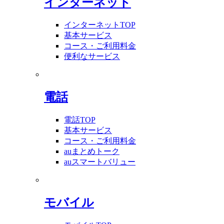
インターネット
インターネットTOP
基本サービス
コース・ご利用料金
便利なサービス
電話
電話TOP
基本サービス
コース・ご利用料金
auまとめトーク
auスマートバリュー
モバイル