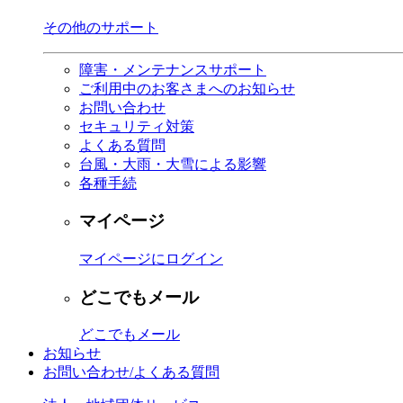
その他のサポート
障害・メンテナンスサポート
ご利用中のお客さまへのお知らせ
お問い合わせ
セキュリティ対策
よくある質問
台風・大雨・大雪による影響
各種手続
マイページ
マイページにログイン
どこでもメール
どこでもメール
お知らせ
お問い合わせ/よくある質問