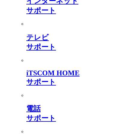
インターネット
サポート
テレビ
サポート
iTSCOM HOME
サポート
電話
サポート