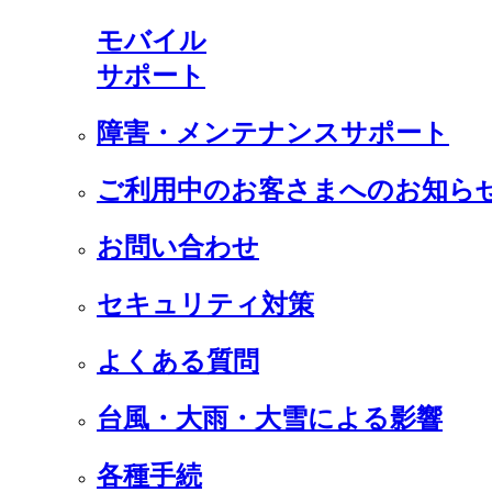
モバイル
サポート
障害・メンテナンスサポート
ご利用中のお客さまへのお知ら
お問い合わせ
セキュリティ対策
よくある質問
台風・大雨・大雪による影響
各種手続