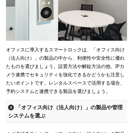
オフィスに導入するスマートロックは、「オフィス向け
（法人向け）」の製品の中から、利便性や安全性に優れ
たものを選びましょう。設置方法や解錠方法の他、IPカ
メラ連携でセキュリティを強化できるかどうかも注意し
たいポイントです。レンタルスペースで活用する場合、
予約システムと連携できる製品を選びましょう。
「オフィス向け（法人向け）」の製品や管理
システムを選ぶ