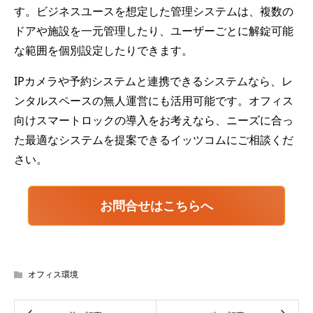
す。ビジネスユースを想定した管理システムは、複数の
ドアや施設を一元管理したり、ユーザーごとに解錠可能
な範囲を個別設定したりできます。
IPカメラや予約システムと連携できるシステムなら、レ
ンタルスペースの無人運営にも活用可能です。オフィス
向けスマートロックの導入をお考えなら、ニーズに合っ
た最適なシステムを提案できるイッツコムにご相談くだ
さい。
お問合せはこちらへ
オフィス環境