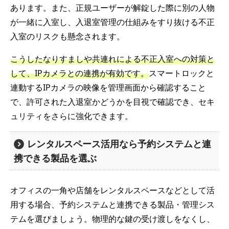
あります。また、正規ユーザーが解錠した際に別の人物
が一緒に入室し、入退室管理の仕組みをすり抜ける不正
入室のリスクも懸念されます。
こうしたなりすましや共連れによる不正入室への対策と
して、IPカメラとの連携が有効です。
スマートロックと
連動するIPカメラの映像を管理画面から確認すること
で、許可された入退室かどうかを目視で確認でき、セキ
ュリティをさらに強化できます。
レンタルスペース活用なら予約システムと連
携できる製品を選ぶ
オフィスの一角や店舗をレンタルスペースなどとして活
用する場合、予約システムと連携できる製品・管理シス
テムを選びましょう。物理的な鍵の受け渡しをなくし、