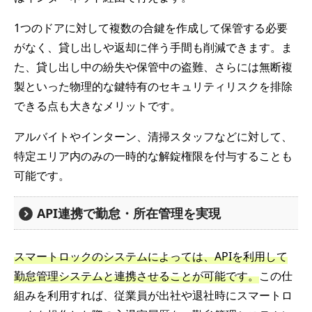
1つのドアに対して複数の合鍵を作成して保管する必要
がなく、貸し出しや返却に伴う手間も削減できます。ま
た、貸し出し中の紛失や保管中の盗難、さらには無断複
製といった物理的な鍵特有のセキュリティリスクを排除
できる点も大きなメリットです。
アルバイトやインターン、清掃スタッフなどに対して、
特定エリア内のみの一時的な解錠権限を付与することも
可能です。
API連携で勤怠・所在管理を実現
スマートロックのシステムによっては、APIを利用して
勤怠管理システムと連携させることが可能です。
この仕
組みを利用すれば、従業員が出社や退社時にスマートロ