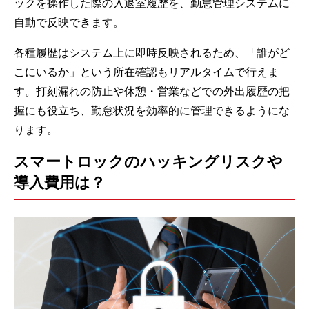
ックを操作した際の入退室履歴を、勤怠管理システムに
自動で反映できます。
各種履歴はシステム上に即時反映されるため、「誰がど
こにいるか」という所在確認もリアルタイムで行えま
す。打刻漏れの防止や休憩・営業などでの外出履歴の把
握にも役立ち、勤怠状況を効率的に管理できるようにな
ります。
スマートロックのハッキングリスクや
導入費用は？