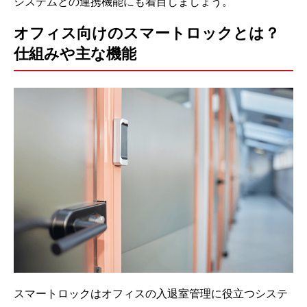
システムとの連携機能にも着目しましょう。
オフィス向けのスマートロックとは？
仕組みや主な機能
スマートロックはオフィスの入退室管理に役立つシステ