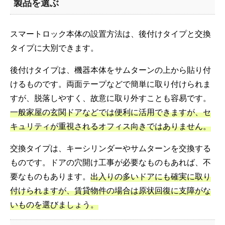
製品を選ぶ
スマートロック本体の設置方法は、後付けタイプと交換
タイプに大別できます。
後付けタイプは、機器本体をサムターンの上から貼り付
けるものです。両面テープなどで簡単に取り付けられま
すが、脱落しやすく、故意に取り外すことも容易です。
一般家屋の玄関ドアなどでは便利に活用できますが、セ
キュリティが重視されるオフィス向きではありません。
交換タイプは、キーシリンダーやサムターンを交換する
ものです。ドアの穴開け工事が必要なものもあれば、不
要なものもあります。
出入りの多いドアにも確実に取り
付けられますが、賃貸物件の場合は原状回復に支障がな
いものを選びましょう。