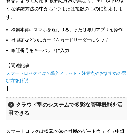
製品によって対応する解錠方法が異なり、主に以下のよ
うな解錠方法の中から1つまたは複数のものに対応しま
す。
機器本体にスマホを近付ける、または専用アプリを操作
社員証などのICカードをカードリーダーにタッチ
暗証番号をキーパッドに入力
【関連記事：
スマートロックとは？導入メリット・注意点やおすすめの選
び方を解説
】
クラウド型のシステムで多彩な管理機能を活
用できる
スマートロックは機器本体や付属のゲートウェイ（中継