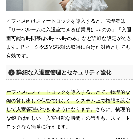
オフィス向けスマートロックを導入すると、管理者は
「サーバルームに入退室できる従業員は○○のみ」「入退
室可能な時間帯は○時〜○時のみ」など詳細な設定ができ
ます。PマークやISMS認証の取得に向けた対策としても
有効です。
詳細な入退室管理とセキュリティ強化
オフィスにスマートロックを導入することで、物理的な
鍵の貸し出しや保管ではなく、システム上で権限を設定
して入室管理ができるようになります。
さらに、物理的
な鍵では難しい「入室可能な時間」の管理も、スマート
ロックなら簡単に行えます。