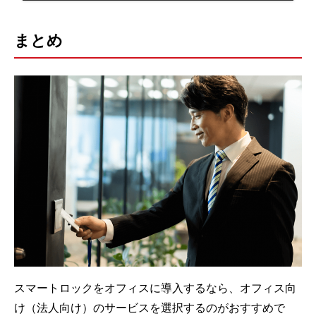
まとめ
スマートロックをオフィスに導入するなら、オフィス向
け（法人向け）のサービスを選択するのがおすすめで