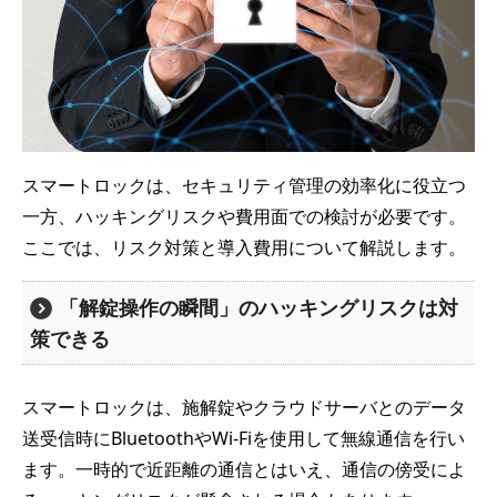
スマートロックは、セキュリティ管理の効率化に役立つ
一方、ハッキングリスクや費用面での検討が必要です。
ここでは、リスク対策と導入費用について解説します。
「解錠操作の瞬間」のハッキングリスクは対
策できる
スマートロックは、施解錠やクラウドサーバとのデータ
送受信時にBluetoothやWi-Fiを使用して無線通信を行い
ます。一時的で近距離の通信とはいえ、通信の傍受によ