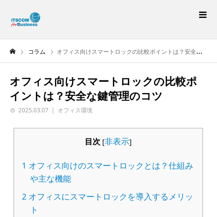
コラム
オフィス向けスマートロックの比較ポイントは？安全な鍵管理のコツ
オフィス向けスマートロックの比較ポ
イントは？安全な鍵管理のコツ
2025.03.07
オフィス環境
非表示
目次
[
]
1
オフィス向けのスマートロックとは？仕組み
や主な機能
2
オフィスにスマートロックを導入するメリッ
ト