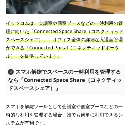
イッツコムは、会議室や個室ブースなどの一時利用の管
理に向いた「Connected Space Share（コネクティッド
スペースシェア）」、オフィス全体の詳細な入退室管理
ができる「Connected Portal（コネクティッドポータ
ル）」を提供しています。
スマホ解錠でスペースの一時利用を管理する
なら「Connected Space Share（コネクティッ
ドスペースシェア）」
スマホを解錠ツールとして会議室や個室ブースなどの一
時的な利用を管理する場合、誰でも簡単に利用できるシ
ステムが有利です。