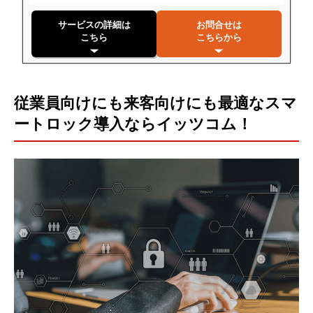
サービスの詳細は
お問合せは
こちら
こちらから
従業員向けにも来客向けにも最適なスマ
ートロック導入ならイッツコム！