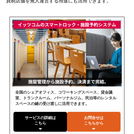
員制店舗を無人運営する用途にも活用できます。
全国のシェアオフィス、コワーキングスペース、貸会議
室、トランクルーム、パーソナルジム、民泊等のレンタル
スペースの鍵の受け渡しに活用できます。
サービスの詳細は
お問合せは
こちら
こちらから