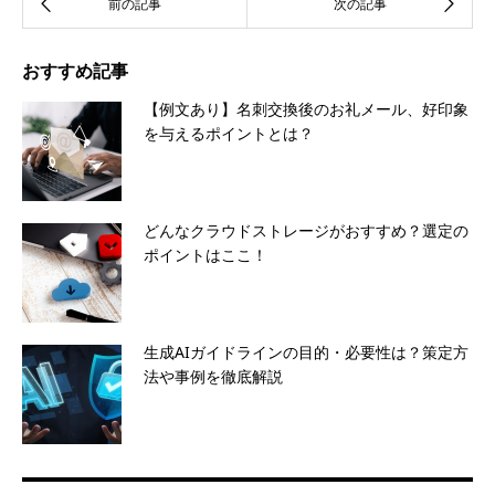
おすすめ記事
【例文あり】名刺交換後のお礼メール、好印象
を与えるポイントとは？
どんなクラウドストレージがおすすめ？選定の
ポイントはここ！
生成AIガイドラインの目的・必要性は？策定方
法や事例を徹底解説