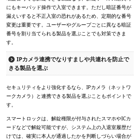
にもキーパッド操作で入室できます。ただし暗証番号が
漏えいすると不正入室の恐れがあるため、定期的な番号
変更は重要です。ユーザーやグループごとに異なる暗証
番号を割り当てられる製品を選ぶことでも対策できま
す。
IPカメラ連携でなりすましや共連れを防止で
きる製品を選ぶ
セキュリティをより強化するなら、IPカメラ（ネットワ
ークカメラ）と連携できる製品を選ぶこともポイントで
す。
スマートロックは、解錠権限が付与されたスマホやICカ
ードなどで解錠可能ですが、システム上の入退室履歴だ
けでは、確実に本人が通過したかを判断しづらい場合が