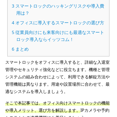
3
スマートロックのハッキングリスクや導入費
用は？
4
オフィスに導入するスマートロックの選び方
5
従業員向けにも来客向けにも最適なスマート
ロック導入ならイッツコム！
6
まとめ
スマートロックをオフィスに導入すると、詳細な入退室
管理やセキュリティ強化などに役立ちます。機種と管理
システムの組み合わせによって、利用できる解錠方法や
管理機能は異なります。用途や設置場所に合わせて、最
適なシステムを導入しましょう。
そこで本記事では、オフィス向けスマートロックの機能
や導入メリット、選び方を解説します。
IPカメラや予約