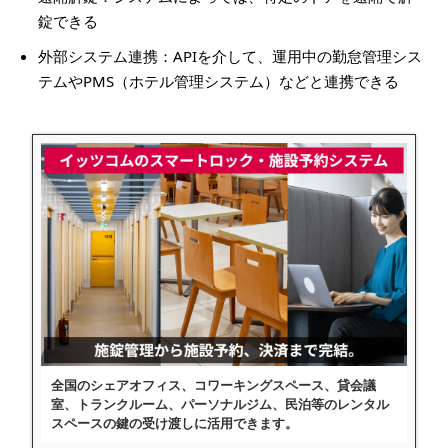
錠できる
外部システム連携：APIを介して、運用中の勤怠管理シス
テムやPMS（ホテル管理システム）などと連携できる
全国のシェアオフィス、コワーキングスペース、貸会議
室、トランクルーム、パーソナルジム、民泊等のレンタル
スペースの鍵の受け渡しに活用できます。