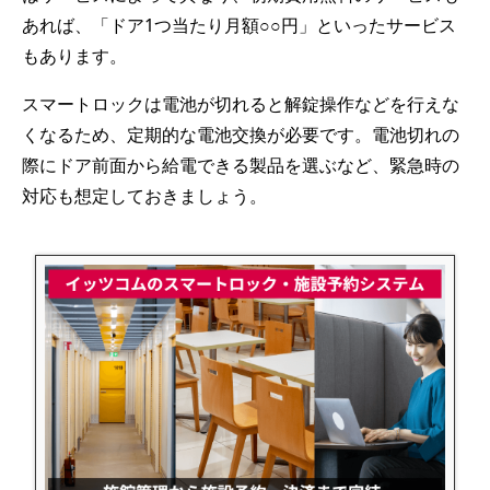
あれば、「ドア1つ当たり月額○○円」といったサービス
もあります。
スマートロックは電池が切れると解錠操作などを行えな
くなるため、定期的な電池交換が必要です。電池切れの
際にドア前面から給電できる製品を選ぶなど、緊急時の
対応も想定しておきましょう。