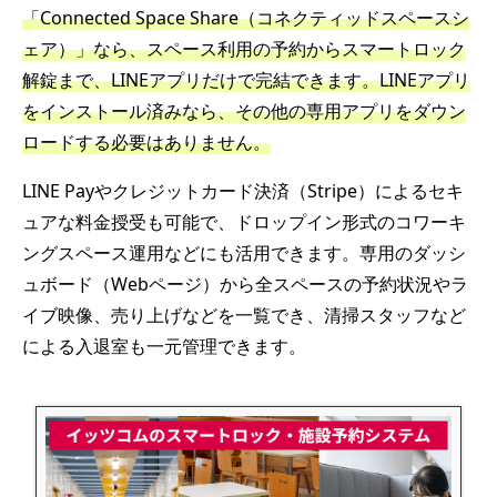
「Connected Space Share（コネクティッドスペースシ
ェア）」なら、スペース利用の予約からスマートロック
解錠まで、LINEアプリだけで完結できます。LINEアプリ
をインストール済みなら、その他の専用アプリをダウン
ロードする必要はありません。
LINE Payやクレジットカード決済（Stripe）によるセキ
ュアな料金授受も可能で、ドロップイン形式のコワーキ
ングスペース運用などにも活用できます。専用のダッシ
ュボード（Webページ）から全スペースの予約状況やラ
イブ映像、売り上げなどを一覧でき、清掃スタッフなど
による入退室も一元管理できます。