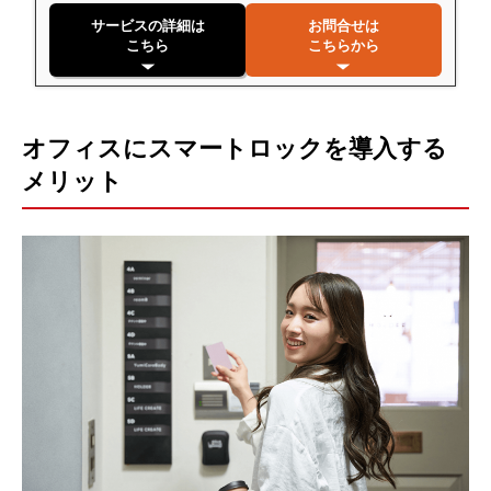
サービスの詳細は
お問合せは
こちら
こちらから
オフィスにスマートロックを導入する
メリット