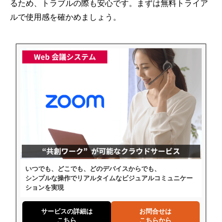
るため、トラブルの際も安心です。まずは無料トライア
ルで使用感を確かめましょう。
いつでも、どこでも、どのデバイスからでも、
シンプルな操作でリアルタイムなビジュアルコミュニケー
ションを実現
サービスの詳細は
お問合せは
こちら
こちらから