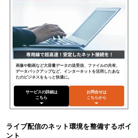
画像や動画など大容量データの送受信、ファイルの共有、
データバックアップなど、インターネットを活用したあな
たのビジネスをもっと快適に。
サービスの詳細は
お問合せは
こちら
こちらから
ライブ配信のネット環境を整備するポイ
ント