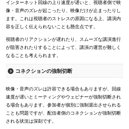
インターネット回線の上り速度が遅いと、視聴者側で映
像・音声のズレが起こったり、映像だけが止まったりし
ます。これは視聴者のストレスの原因になる上、講演内
容を正しく伝えられないことも懸念点です。
視聴者のリアクションが遅れたり、スムーズな講演進行
が阻害されたりすることによって、講演の運営が難しく
なることも考えられます。
コネクションの強制切断
映像・音声のズレは許容できる場合もありますが、回線
速度が遅いとミーティングやウェビナーが強制切断され
る場合もあります。参加者が個別に強制退出させられる
ことも問題ですが、配信者側のコネクションが強制切断
される状況は深刻です。