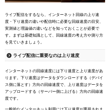
ライブ配信をするなら、インターネット回線の上り速
度・下り速度の違いや配信時に必要な回線速度の目安、
実測値と理論値の違いなどを知っておくことが必要で
す。まずは基礎知識として、回線速度の考え方や測り方
を見ていきましょう。
ライブ配信に重要なのは上り速度
インターネットの回線速度には下り速度と上り速度があ
ります。下り速度はデータをダウンロードする（デバイ
ス側に落とす）方向の回線速度で、上り速度はデータを
アップロードする（サーバー側に上げる）方向の回線速
度です。
一般的なインターネット利用には下り速度が重視されま