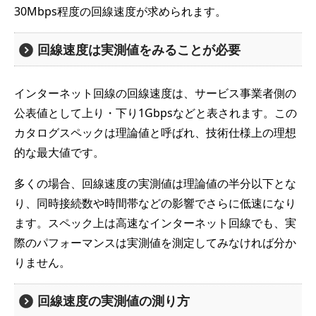
30Mbps程度の回線速度が求められます。
回線速度は実測値をみることが必要
インターネット回線の回線速度は、サービス事業者側の
公表値として上り・下り1Gbpsなどと表されます。この
カタログスペックは理論値と呼ばれ、技術仕様上の理想
的な最大値です。
多くの場合、回線速度の実測値は理論値の半分以下とな
り、同時接続数や時間帯などの影響でさらに低速になり
ます。スペック上は高速なインターネット回線でも、実
際のパフォーマンスは実測値を測定してみなければ分か
りません。
回線速度の実測値の測り方