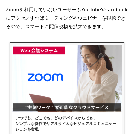
Zoomを利用していないユーザーもYouTubeやFacebook
にアクセスすればミーティングやウェビナーを視聴でき
るので、スマートに配信規模を拡大できます。
いつでも、どこでも、どのデバイスからでも、
シンプルな操作でリアルタイムなビジュアルコミュニケー
ションを実現