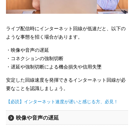
ライブ配信時にインターネット回線が低速だと、以下の
ような事態を招く場合があります。
・映像や音声の遅延
・コネクションの強制切断
・遅延や強制切断による機会損失や信用失墜
安定した回線速度を発揮できるインターネット回線が必
要なことを認識しましょう。
【必読】インターネット速度が遅いと感じる方、必見！
映像や音声の遅延