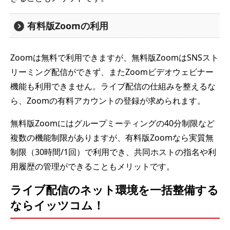
有料版Zoomの利用
Zoomは無料で利用できますが、無料版ZoomはSNSスト
リーミング配信ができず、またZoomビデオウェビナー
機能も利用できません。ライブ配信の仕組みを整えるな
ら、Zoomの有料アカウントの登録が求められます。
無料版Zoomにはグループミーティングの40分制限など
複数の機能制限がありますが、有料版Zoomなら実質無
制限（30時間/1回）で利用でき、共同ホストの指名や利
用履歴の管理ができることもメリットです。
ライブ配信のネット環境を一括整備する
ならイッツコム！