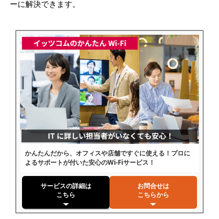
ーに解決できます。
かんたんだから、オフィスや店舗ですぐに使える！プロに
よるサポートが付いた安心のWi-Fiサービス！
サービスの詳細は
お問合せは
こちら
こちらから