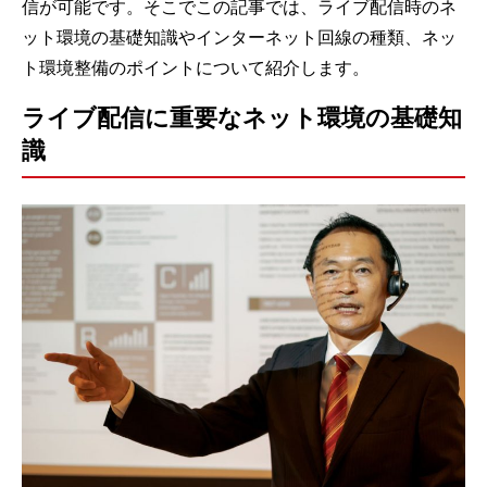
信が可能です。そこでこの記事では、ライブ配信時のネ
ット環境の基礎知識やインターネット回線の種類、ネッ
ト環境整備のポイントについて紹介します。
ライブ配信に重要なネット環境の基礎知
識