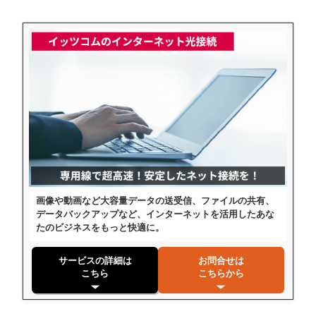
画像や動画など大容量データの送受信、ファイルの共有、
データバックアップなど、インターネットを活用したあな
たのビジネスをもっと快適に。
サービスの詳細は
お問合せは
こちら
こちらから