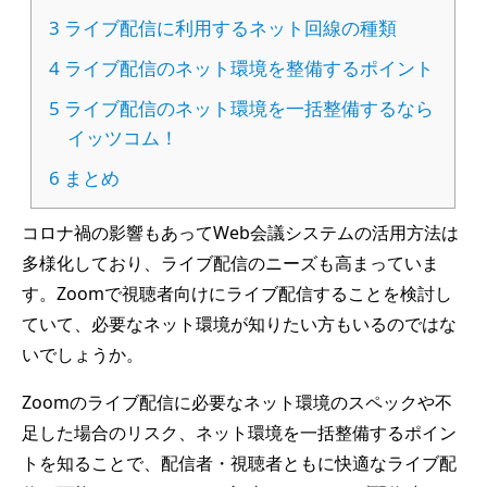
3
ライブ配信に利用するネット回線の種類
4
ライブ配信のネット環境を整備するポイント
5
ライブ配信のネット環境を一括整備するなら
イッツコム！
6
まとめ
コロナ禍の影響もあってWeb会議システムの活用方法は
多様化しており、ライブ配信のニーズも高まっていま
す。Zoomで視聴者向けにライブ配信することを検討し
ていて、必要なネット環境が知りたい方もいるのではな
いでしょうか。
Zoomのライブ配信に必要なネット環境のスペックや不
足した場合のリスク、ネット環境を一括整備するポイン
トを知ることで、配信者・視聴者ともに快適なライブ配