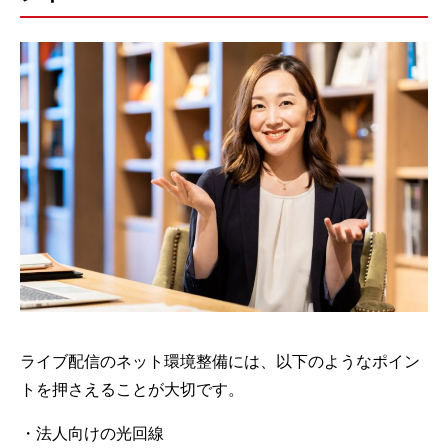
ライブ配信のネット環境整備には、以下のようなポイン
トを押さえることが大切です。
・法人向けの光回線