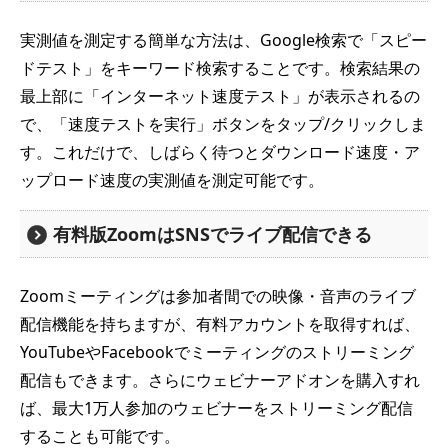
実測値を測定する簡単な方法は、Google検索で「スピー
ドテスト」をキーワード検索することです。検索結果の
最上部に「インターネット速度テスト」が表示されるの
で、「速度テストを実行」ボタンをタップ/クリックしま
す。これだけで、しばらく待つとダウンロード速度・ア
ップロード速度の実測値を測定可能です。
有料版ZoomはSNSでライブ配信できる
Zoomミーティングは参加者間での映像・音声のライブ
配信機能を持ちますが、有料アカウントを取得すれば、
YouTubeやFacebookでミーティングのストリーミング
配信もできます。さらにウェビナーアドオンを購入すれ
ば、最大1万人参加のウェビナーをストリーミング配信
することも可能です。