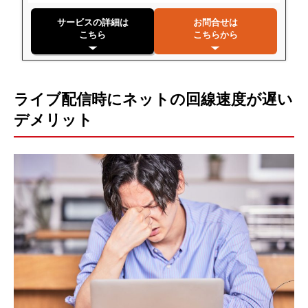
サービスの詳細は
お問合せは
こちら
こちらから
ライブ配信時にネットの回線速度が遅い
デメリット