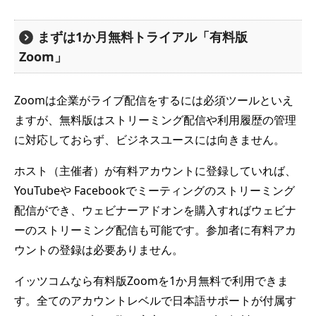
まずは1か月無料トライアル「有料版
Zoom」
Zoomは企業がライブ配信をするには必須ツールといえ
ますが、無料版はストリーミング配信や利用履歴の管理
に対応しておらず、ビジネスユースには向きません。
ホスト（主催者）が有料アカウントに登録していれば、
YouTubeや Facebookでミーティングのストリーミング
配信ができ、ウェビナーアドオンを購入すればウェビナ
ーのストリーミング配信も可能です。参加者に有料アカ
ウントの登録は必要ありません。
イッツコムなら有料版Zoomを1か月無料で利用できま
す。全てのアカウントレベルで日本語サポートが付属す