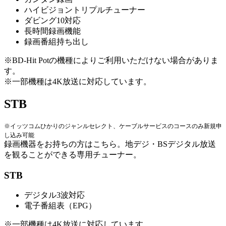
ハイビジョントリプルチューナー
ダビング10対応
長時間録画機能
録画番組持ち出し
※BD-Hit Potの機種によりご利用いただけない場合がありま
す。
※一部機種は4K放送に対応しています。
STB
※イッツコムひかりのジャンルセレクト、ケーブルサービスのコースのみ新規申
し込み可能
録画機器をお持ちの方はこちら。地デジ・BSデジタル放送
を観ることができる専用チューナー。
STB
デジタル3波対応
電子番組表（EPG）
※一部機種は4K放送に対応しています。