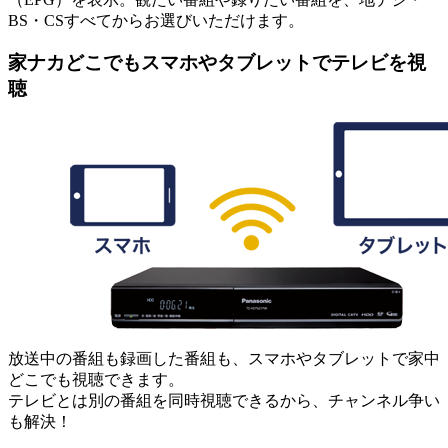
BS・CSすべてからお選びいただけます。
家ナカどこでもスマホやタブレットでテレビを視
聴
放送中の番組も録画した番組も、スマホやタブレットで家中
どこでも視聴できます。
テレビとは別の番組を同時視聴できるから、チャンネル争い
も解決！