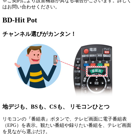
※ご契約により設置機器が異なる場合がございます。詳しく
はお問い合わせください。
BD-Hit Pot
チャンネル選びがカンタン！
地デジも、BSも、CSも、 リモコンひとつ
リモコンの『番組表』ボタンで、テレビ画面に電子番組表
（EPG）を表示。観たい番組や録りたい番組を、テレビ画面
を見ながら選ぶだけ。