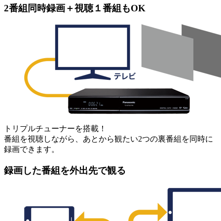
2番組同時録画＋視聴１番組もOK
トリプルチューナーを搭載！
番組を視聴しながら、あとから観たい2つの裏番組を同時に
録画できます。
録画した番組を外出先で観る