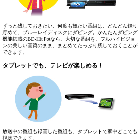
ずっと残しておきたい、何度も観たい番組は、どんどん録り
貯めて、ブルーレイディスクにダビング。かんたんダビング
機能搭載のBD-Hit Potなら、大切な番組を、フルハイビジョ
ンの美しい画質のまま、まとめてたっぷり残しておくことが
できます。
タブレットでも、テレビが楽しめる！
放送中の番組も録画した番組も、タブレットで家中どこでも
視聴できます。