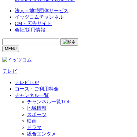
法人・地域団体サービス
イッツコムチャンネル
CM・広告サイト
会社/採用情報
MENU
テレビ
テレビTOP
コース・ご利用料金
チャンネル一覧
チャンネル一覧TOP
地域情報
スポーツ
映画
ドラマ
総合エンタメ