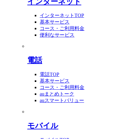
インターネット
インターネットTOP
基本サービス
コース・ご利用料金
便利なサービス
電話
電話TOP
基本サービス
コース・ご利用料金
auまとめトーク
auスマートバリュー
モバイル