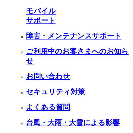
モバイル
サポート
障害・メンテナンスサポート
ご利用中のお客さまへのお知ら
せ
お問い合わせ
セキュリティ対策
よくある質問
台風・大雨・大雪による影響