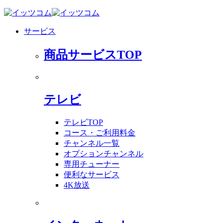
サービス
商品サービスTOP
テレビ
テレビTOP
コース・ご利用料金
チャンネル一覧
オプションチャンネル
専用チューナー
便利なサービス
4K放送