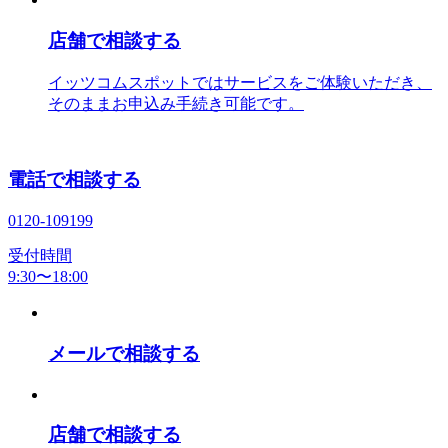
店舗で相談する
イッツコムスポットではサービスをご体験いただき、
そのままお申込み手続き可能です。
電話で相談する
0120-109199
受付時間
9:30〜18:00
メールで相談する
店舗で相談する