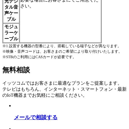
光デジ
さい。
タル音
声ケー
ブル
モジュ
ラーケ
ーブル
※1 設置する機器の型番により、搭載している端子などが異なります。
※映像・音声コードは、お客さまのご希望により取り付けいたします。
※STBのご利用にはCASカードが必要です。
無料相談
イッツコムではお客さまに最適なプランをご提案します。
テレビはもちろん、インターネット・スマートフォン・最新
のIoT機器までお気軽にご相談ください。
メールで相談する