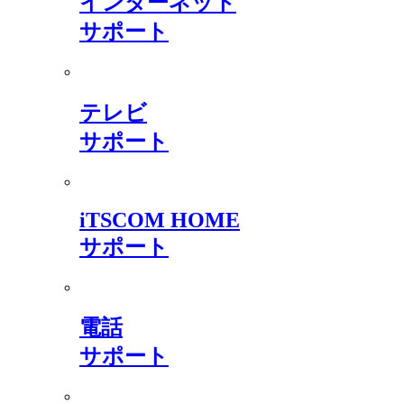
インターネット
サポート
テレビ
サポート
iTSCOM HOME
サポート
電話
サポート