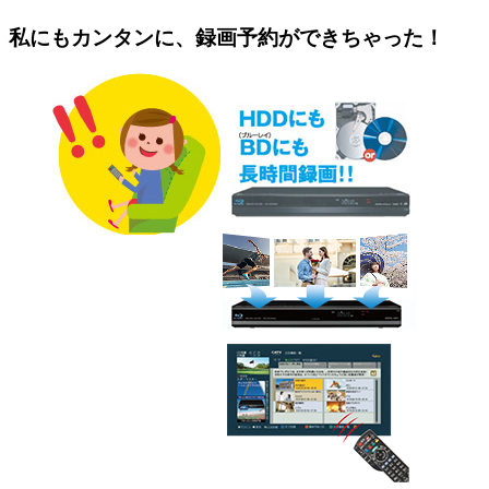
私にもカンタンに、録画予約ができちゃった！