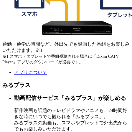
通勤・通学の時間など、外出先でも録画した番組をお楽しみ
いただけます。※1
※1 スマホ・タブレットで番組視聴される場合は「Dixim CATV
Player」アプリのダウンロードが必要です。
アプリについて
みるプラス
動画配信サービス「みるプラス」が楽しめる
新作映画も話題のテレビドラマやアニメも、24時間好
きな時にいつでも観られる「みるプラス」。
みるプラスの動画も、スマホやブレットで外出先から
でもお楽しみいただけます。