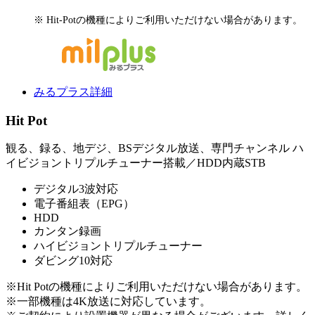
※ Hit-Potの機種によりご利用いただけない場合があります。
みるプラス詳細
Hit Pot
観る、録る、地デジ、BSデジタル放送、専門チャンネル ハ
イビジョントリプルチューナー搭載／HDD内蔵STB
デジタル3波対応
電子番組表（EPG）
HDD
カンタン録画
ハイビジョントリプルチューナー
ダビング10対応
※Hit Potの機種によりご利用いただけない場合があります。
※一部機種は4K放送に対応しています。