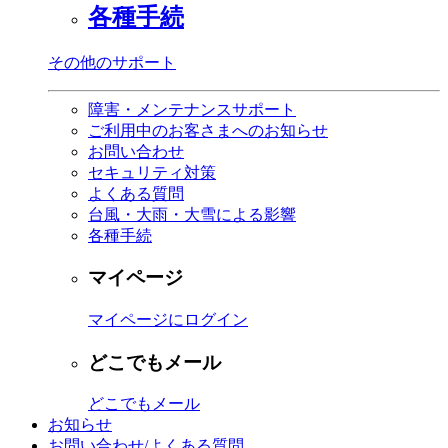
各種手続
その他のサポート
障害・メンテナンスサポート
ご利用中のお客さまへのお知らせ
お問い合わせ
セキュリティ対策
よくある質問
台風・大雨・大雪による影響
各種手続
マイページ
マイページにログイン
どこでもメール
どこでもメール
お知らせ
お問い合わせ/よくある質問