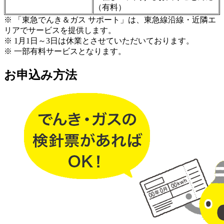
（有料）
※ 「東急でんき＆ガス サポート」は、東急線沿線・近隣エ
リアでサービスを提供します。
※ 1月1日～3日は休業とさせていただいております。
※ 一部有料サービスとなります。
お申込み方法