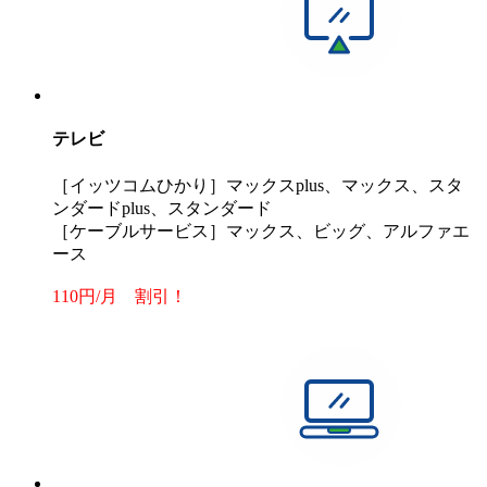
テレビ
［イッツコムひかり］マックスplus、マックス、スタ
ンダードplus、スタンダード
［ケーブルサービス］マックス、ビッグ、アルファエ
ース
110円/月 割引！