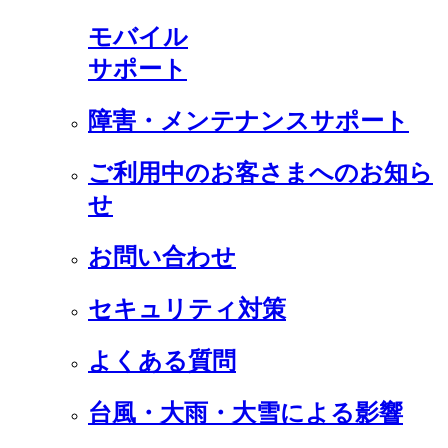
モバイル
サポート
障害・メンテナンスサポート
ご利用中のお客さまへのお知ら
せ
お問い合わせ
セキュリティ対策
よくある質問
台風・大雨・大雪による影響