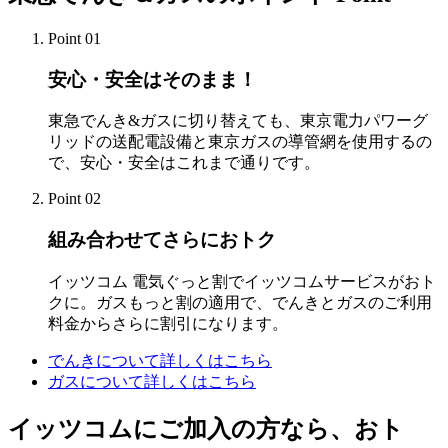
Point 01
安心・安全はそのまま！
東急でんき&ガスに切り替えても、東京電力パワーグ
リッドの送配電設備と東京ガスの導管網を使用するの
で、安心・安全はこれまで通りです。
Point 02
組み合わせてさらにおトク
イッツコム 電気ぐっと割でイッツコムサービスがおト
クに。ガスもっと割の適用で、でんきとガスのご利用
料金からさらに割引になります。
でんきについて詳しくはこちら
ガスについて詳しくはこちら
イッツコムにご加入の方なら、おト