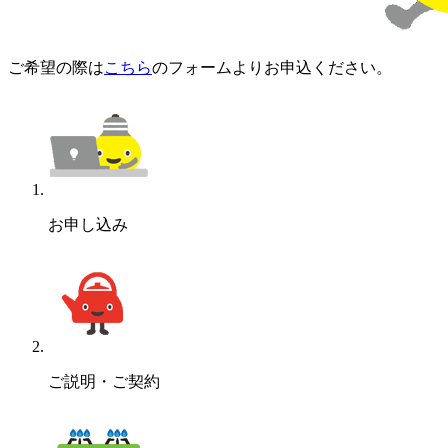
ご希望の際は
こちら
のフォームよりお申込ください。
お申し込み
ご説明・ご契約