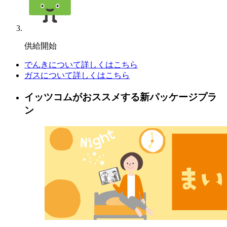
供給開始
でんきについて詳しくはこちら
ガスについて詳しくはこちら
イッツコムがおススメする新パッケージプラ
ン