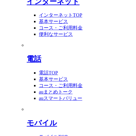
インターネット
インターネットTOP
基本サービス
コース・ご利用料金
便利なサービス
電話
電話TOP
基本サービス
コース・ご利用料金
auまとめトーク
auスマートバリュー
モバイル