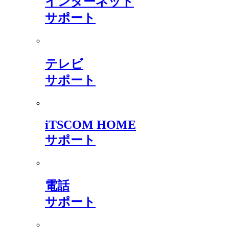
インターネット
サポート
テレビ
サポート
iTSCOM HOME
サポート
電話
サポート