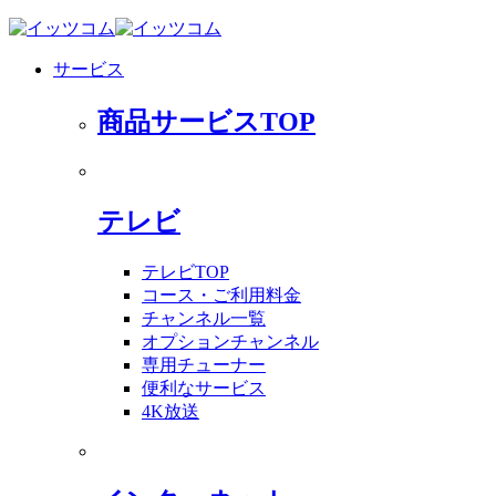
サービス
商品サービスTOP
テレビ
テレビTOP
コース・ご利用料金
チャンネル一覧
オプションチャンネル
専用チューナー
便利なサービス
4K放送