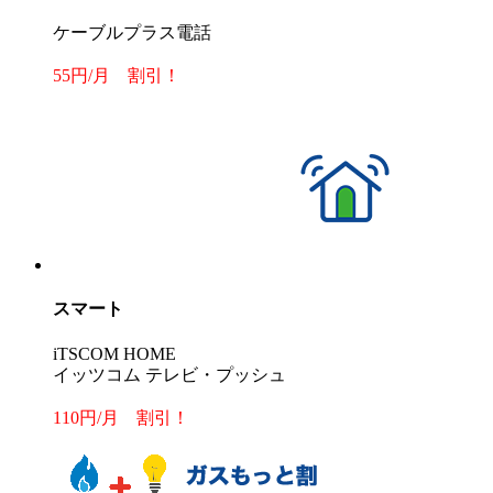
ケーブルプラス電話
55円/月 割引！
スマート
iTSCOM HOME
イッツコム テレビ・プッシュ
110円/月 割引！