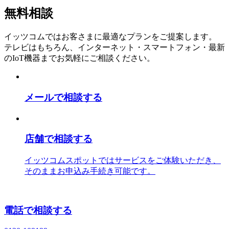
無料相談
イッツコムではお客さまに最適なプランをご提案します。
テレビはもちろん、インターネット・スマートフォン・最新
のIoT機器までお気軽にご相談ください。
メールで相談する
店舗で相談する
イッツコムスポットではサービスをご体験いただき、
そのままお申込み手続き可能です。
電話で相談する