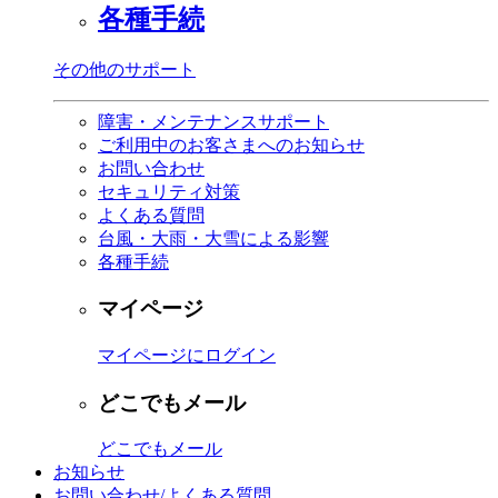
各種手続
その他のサポート
障害・メンテナンスサポート
ご利用中のお客さまへのお知らせ
お問い合わせ
セキュリティ対策
よくある質問
台風・大雨・大雪による影響
各種手続
マイページ
マイページにログイン
どこでもメール
どこでもメール
お知らせ
お問い合わせ/よくある質問