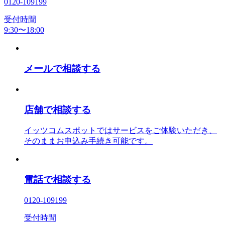
0120-109199
受付時間
9:30〜18:00
メールで相談する
店舗で相談する
イッツコムスポットではサービスをご体験いただき、
そのままお申込み手続き可能です。
電話で相談する
0120-109199
受付時間