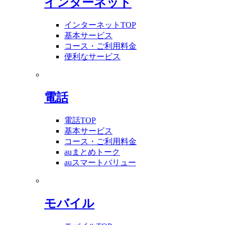
インターネット
インターネットTOP
基本サービス
コース・ご利用料金
便利なサービス
電話
電話TOP
基本サービス
コース・ご利用料金
auまとめトーク
auスマートバリュー
モバイル