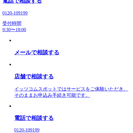
電話で相談する
0120-109199
受付時間
9:30〜18:00
メールで相談する
店舗で相談する
イッツコムスポットではサービスをご体験いただき、
そのままお申込み手続き可能です。
電話で相談する
0120-109199