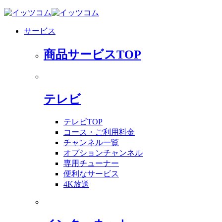
サービス
商品サービスTOP
テレビ
テレビTOP
コース・ご利用料金
チャンネル一覧
オプションチャンネル
専用チューナー
便利なサービス
4K放送