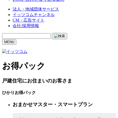
法人・地域団体サービス
イッツコムチャンネル
CM・広告サイト
会社/採用情報
MENU
お得パック
戸建住宅にお住まいのお客さま
ひかりお得パック
おまかせマスター・スマートプラン