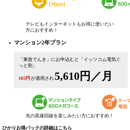
テレビもインターネットもお得に使いたい
方におすすめ！
マンション2年プラン
「東急でんき」にお申込むと「イッツコム電気ぐ
っと割」
5,610円／月
165円
が適用され
光の高速回線を楽しみたい方におすすめ！
ひかりお得パックの詳細はこちら