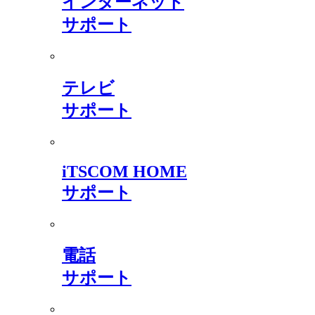
インターネット
サポート
テレビ
サポート
iTSCOM HOME
サポート
電話
サポート