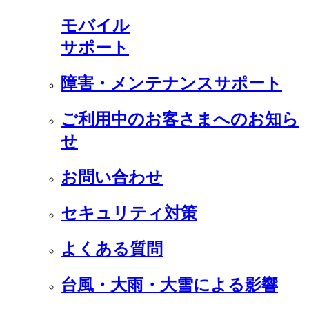
モバイル
サポート
障害・メンテナンスサポート
ご利用中のお客さまへのお知ら
せ
お問い合わせ
セキュリティ対策
よくある質問
台風・大雨・大雪による影響