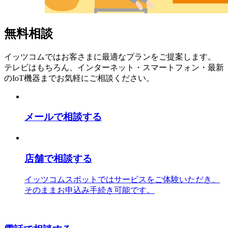
無料相談
イッツコムではお客さまに最適なプランをご提案します。
テレビはもちろん、インターネット・スマートフォン・最新
のIoT機器までお気軽にご相談ください。
メールで相談する
店舗で相談する
イッツコムスポットではサービスをご体験いただき、
そのままお申込み手続き可能です。