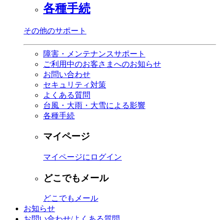
各種手続
その他のサポート
障害・メンテナンスサポート
ご利用中のお客さまへのお知らせ
お問い合わせ
セキュリティ対策
よくある質問
台風・大雨・大雪による影響
各種手続
マイページ
マイページにログイン
どこでもメール
どこでもメール
お知らせ
お問い合わせ/よくある質問