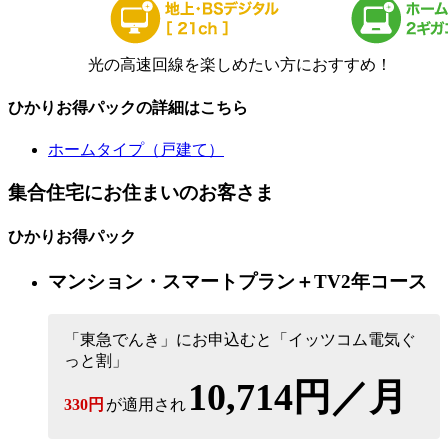
光の高速回線を楽しめたい方におすすめ！
ひかりお得パックの詳細はこちら
ホームタイプ（戸建て）
集合住宅にお住まいのお客さま
ひかりお得パック
マンション・スマートプラン＋TV2年コース
「東急でんき」にお申込むと「イッツコム電気ぐ
っと割」
10,714円／月
330円
が適用され