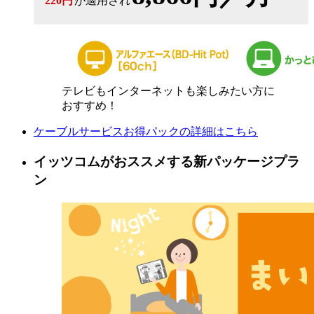
220円
が適用され
テレビもインターネットも楽しみたい方に
おすすめ！
ケーブルサービスお得パックの詳細はこちら
イッツコムがおススメする新パッケージプラ
ン