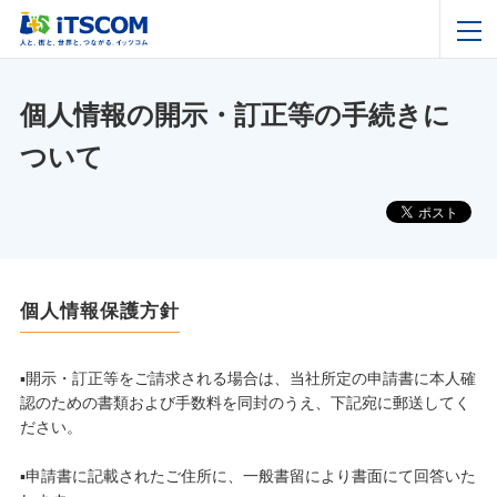
個人情報の開示・訂正等の手続きに
ついて
個人情報保護方針
▪️開示・訂正等をご請求される場合は、当社所定の申請書に本人確
認のための書類および手数料を同封のうえ、下記宛に郵送してく
ださい。
▪️申請書に記載されたご住所に、一般書留により書面にて回答いた