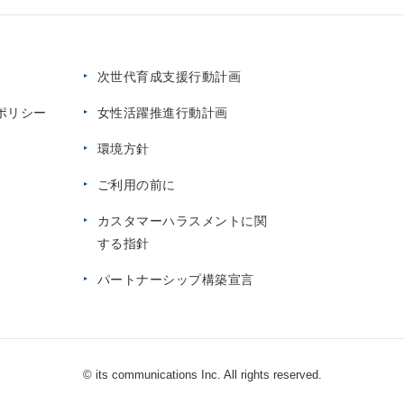
次世代育成支援行動計画
ポリシー
女性活躍推進行動計画
環境方針
ご利用の前に
カスタマーハラスメントに関
する指針
パートナーシップ構築宣言
© its communications Inc. All rights reserved.