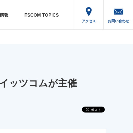
情報
iTSCOM TOPICS
アクセス
お問い合わせ
をイッツコムが主催