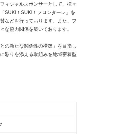
フィシャルスポンサーとして、様々
UKI！SUKI！フロンターレ」を
賛などを行っております。また、フ
々な協力関係を築いております。
との新たな関係性の構築」を目指し
に彩りを添える取組みを地域密着型
フ