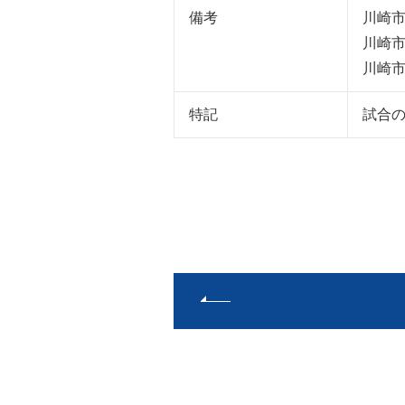
備考
川崎
川崎
川崎
特記
試合