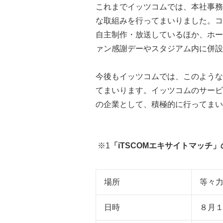
これまでイッツコムでは、本社事務
な取組みを行ってまいりました。コ
自主制作・放送しているほか、ホー
ァン感謝デーやスタジアム内に併設
今後もイッツコムでは、このような
てまいります。イッツコムのサービ
の企業として、積極的に行ってまい
※1
「iTSCOMエキサイトマッチ
場所
等々
日時
８月１