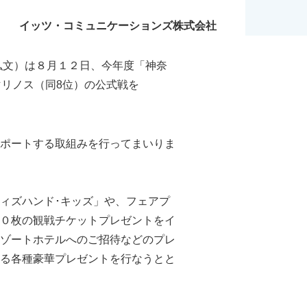
イッツ・コミュニケーションズ株式会社
弘文）は８月１２日、今年度「神奈
リノス（同8位）の公式戦を
ポートする取組みを行ってまいりま
ィズハンド･キッズ」や、フェアプ
０枚の観戦チケットプレゼントをイ
ゾートホテルへのご招待などのプレ
る各種豪華プレゼントを行なうとと