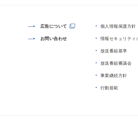
広告について
個人情報保護方針
お問い合わせ
情報セキュリティ
放送番組基準
放送番組審議会
事業継続方針
行動規範