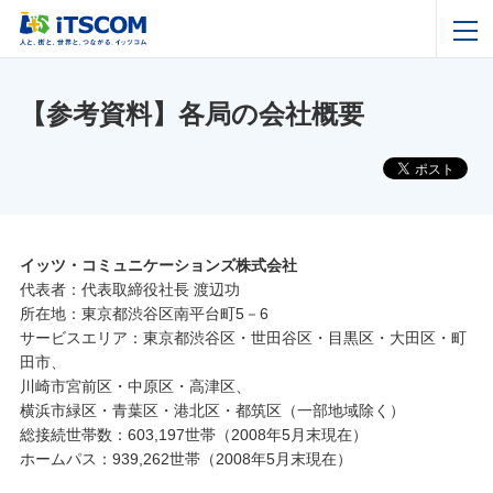
【参考資料】各局の会社概要
イッツ・コミュニケーションズ株式会社
代表者：代表取締役社長 渡辺功
所在地：東京都渋谷区南平台町5－6
サービスエリア：東京都渋谷区・世田谷区・目黒区・大田区・町
田市、
川崎市宮前区・中原区・高津区、
横浜市緑区・青葉区・港北区・都筑区（一部地域除く）
総接続世帯数：603,197世帯（2008年5月末現在）
ホームパス：939,262世帯（2008年5月末現在）