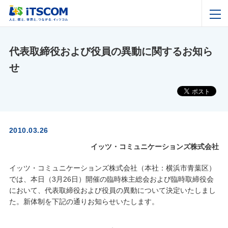
代表取締役および役員の異動に関するお知ら
せ
2010.03.26
イッツ・コミュニケーションズ株式会社
イッツ・コミュニケーションズ株式会社（本社：横浜市青葉区）
では、本日（3月26日）開催の臨時株主総会および臨時取締役会
において、代表取締役および役員の異動について決定いたしまし
た。新体制を下記の通りお知らせいたします。