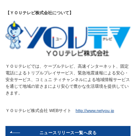
【ＹＯＵテレビ株式会社について】
ＹＯＵテレビでは、ケーブルテレビ、高速インターネット、固定
電話によるトリプルプレイサービス、緊急地震速報による安心・
安全サービス、コミュニ ティチャンネルによる地域情報サービス
を通じて地域の皆さまにより安心で豊かな生活環境を提供してい
きます。
ＹＯＵテレビ株式会社 WEBサイト
http://www.netyou.jp
ニュースリリース一覧へ戻る