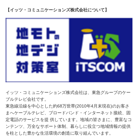
【イッツ・コミュニケーションズ株式会社について】
イッツ・コミュニケーションズ株式会社は、東急グループのケー
ブルテレビ会社です。
東急線沿線を中心とした約68万世帯(2010年4月末現在)のお客さ
まへケーブルテレビ、ブロードバンド・インターネット接続、固
定電話のサービスを提 供しています。地域の皆さまに、豊富なコ
ンテンツ、万全なサポート体制、暮らしに役立つ地域情報の提供
を柱とした豊かな生活環境の創造に取り組んでいます。