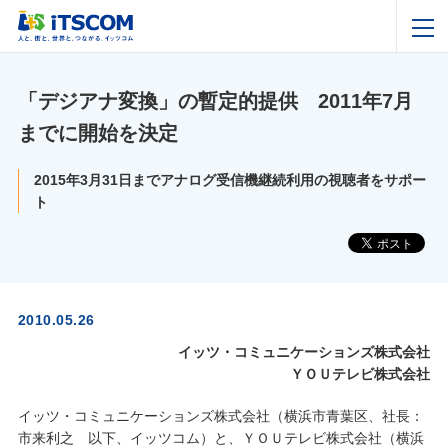
「デジアナ変換」の暫定的提供 2011年7月
までに開始を決定
2015年3月31日までアナログ受信機継続利用の視聴者をサポー
ト
2010.05.26
イッツ・コミュニケーションズ株式会社
ＹＯＵテレビ株式会社
イッツ・コミュニケーションズ株式会社（横浜市青葉区、社長：
市来利之 以下、イッツコム）と、ＹＯＵテレビ株式会社（横浜