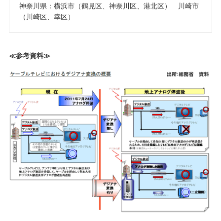
神奈川県：横浜市（鶴見区、神奈川区、港北区） 川崎市
（川崎区、幸区）
≪参考資料≫