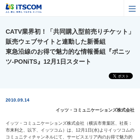
CATV業界初！「共同購入型前売りチケット」
販売ウェブサイトと連動した新番組
東急沿線のお得で魅力的な情報番組『ポニッ
ツ‐PONiTS』12月1日スタート
2010.09.14
イッツ・コミュニケーションズ株式会社
イッツ・コミュニケーションズ株式会社（横浜市青葉区、社長：
市来利之、以下、イッツコム）は、12月1日(水)よりイッツコムの
コミュニティチャンネルにて、サービスエリア内のお得で魅力的