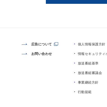
広告について
個人情報保護方針
お問い合わせ
情報セキュリティ
放送番組基準
放送番組審議会
事業継続方針
行動規範