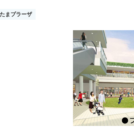
 たまプラーザ