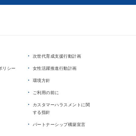
次世代育成支援行動計画
ポリシー
女性活躍推進行動計画
環境方針
ご利用の前に
カスタマーハラスメントに関
する指針
パートナーシップ構築宣言