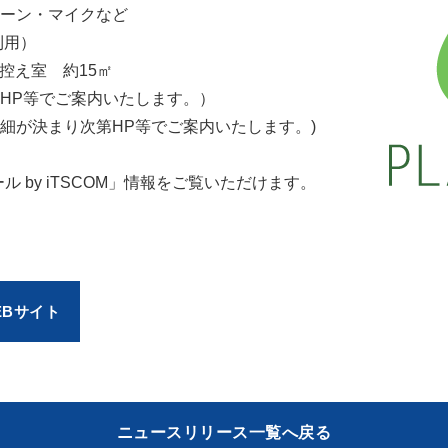
ーン・マイクなど
利用）
控え室 約15㎡
HP等でご案内いたします。）
細が決まり次第HP等でご案内いたします。)
 by iTSCOM」情報をご覧いただけます。
EBサイト
ニュースリリース一覧へ戻る