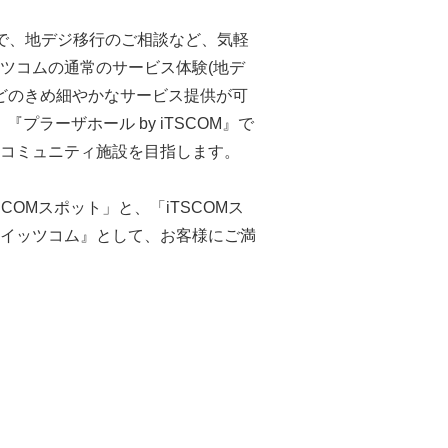
”で、地デジ移行のご相談など、気軽
ツコムの通常のサービス体験(地デ
どのきめ細やかなサービス提供が可
プラーザホール by iTSCOM』で
コミュニティ施設を目指します。
OMスポット」と、「iTSCOMス
イッツコム』として、お客様にご満