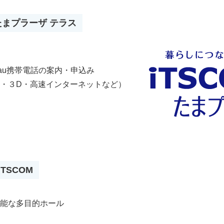
 たまプラーザ テラス
au携帯電話の案内・申込み
・３D・高速インターネットなど）
TSCOM
能な多目的ホール