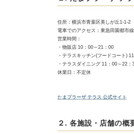
住所：横浜市青葉区美しが丘1-1-2
電車でのアクセス：東急田園都市線
営業時間：
・物販店 10：00～21：00
・テラスキッチン(フードコート) 11：
・テラスダイニング 11：00～22：
休業日：不定休
たまプラーザ テラス 公式サイト
２. 各施設・店舗の概