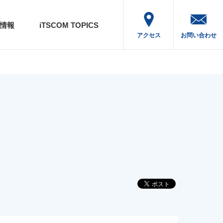
情報
iTSCOM TOPICS
アクセス
お問い合わせ