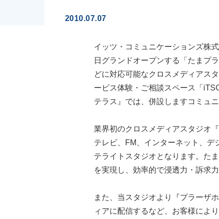
2010.07.07
イッツ・コミュニケーションズ株式
日グランドオープンする「たまプラー
どに対応可能なクロスメディアスタ
ービス体験・ご相談スペース「iTS
テラス』では、併設しますコミュニテ
業界初のクロスメディアスタジオ『
テレビ、FM、インターネット、デ
テライトスタジオとなります。たま
を実現し、効率的で浸透力・訴求力
また、当スタジオより『プラーザホー
ィアに配信するなど、お客様により