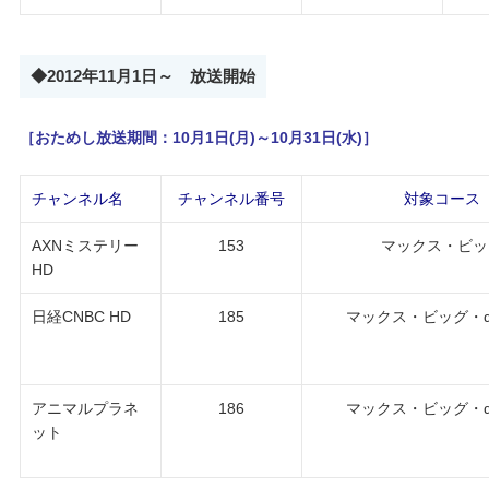
◆2012年11月1日～ 放送開始
［おためし放送期間：10月1日(月)～10月31日(水)］
チャンネル名
チャンネル番号
対象コース
AXNミステリー
153
マックス・ビッ
HD
日経CNBC HD
185
マックス・ビッグ・
アニマルプラネ
186
マックス・ビッグ・
ット