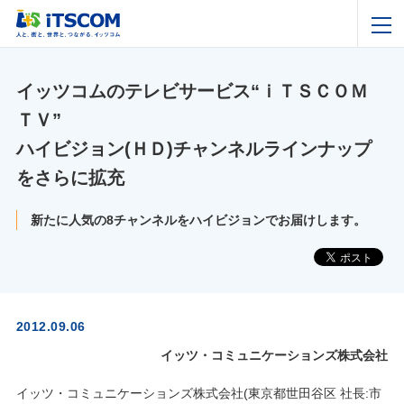
イッツコムのテレビサービス“ｉＴＳＣＯＭ
ＴＶ”
ハイビジョン(ＨＤ)チャンネルラインナップ
をさらに拡充
新たに人気の8チャンネルをハイビジョンでお届けします。
2012.09.06
イッツ・コミュニケーションズ株式会社
イッツ・コミュニケーションズ株式会社(東京都世田谷区 社長:市