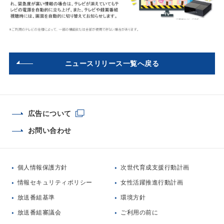
ニュースリリース一覧へ戻る
広告について
お問い合わせ
個人情報保護方針
次世代育成支援行動計画
情報セキュリティポリシー
女性活躍推進行動計画
放送番組基準
環境方針
放送番組審議会
ご利用の前に