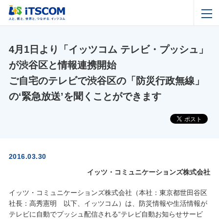
4月1日より「イッツコム テレビ・プッシュ」
が渋谷区と情報連携開始
ご自宅のテレビで渋谷区の「防災行政無線」
の‘緊急放送’を聞くことができます
2016.03.30
イッツ・コミュニケーションズ株式会社
イッツ・コミュニケーションズ株式会社（本社：東京都世田谷区
社長：高秀憲明 以下、イッツコム）は、防災情報や生活情報が
テレビに自動でプッシュ配信される“テレビ自動お知らせサービ