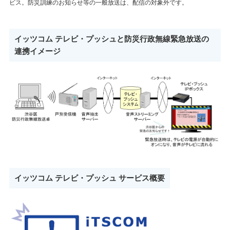
ビス。防災訓練のお知らせ等の一般放送は、配信の対象外です。
イッツコム テレビ・プッシュと防災行政無線緊急放送の
連携イメージ
イッツコム テレビ・プッシュ サービス概要