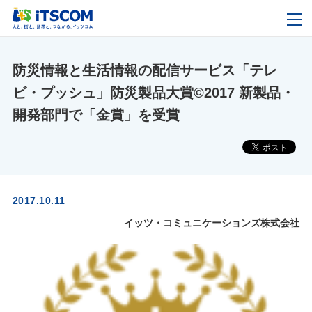
防災情報と生活情報の配信サービス「テレ
ビ・プッシュ」防災製品大賞©2017 新製品・
開発部門で「金賞」を受賞
2017.10.11
イッツ・コミュニケーションズ株式会社