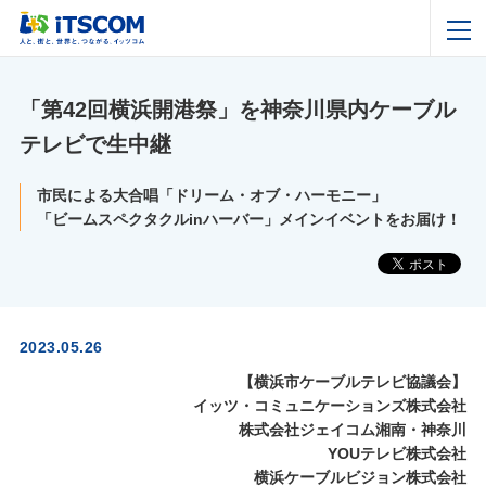
「第42回横浜開港祭」を神奈川県内ケーブル
テレビで生中継
市民による大合唱「ドリーム・オブ・ハーモニー」
「ビームスペクタクルinハーバー」メインイベントをお届け！
2023.05.26
【横浜市ケーブルテレビ協議会】
イッツ・コミュニケーションズ株式会社
株式会社ジェイコム湘南・神奈川
YOUテレビ株式会社
横浜ケーブルビジョン株式会社