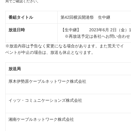
局でご確認ください。
番組タイトル
第42回横浜開港祭 生中継
放送日時
【生中継】 2023年6月 2日（金）18
※再放送予定は各社へお問い合わせ
※放送内容は予告なく変更になる場合があります。また荒天でイ
ベントが中止の場合は、放送も休止となります。
放送局
厚木伊勢原ケーブルネットワーク株式会社
イッツ・コミュニケーションズ株式会社
湘南ケーブルネットワーク株式会社