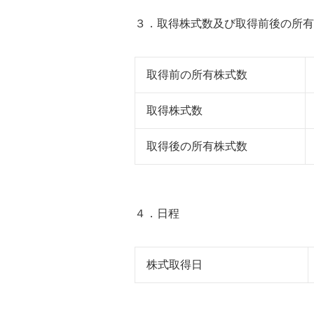
３．取得株式数及び取得前後の所有
取得前の所有株式数
取得株式数
取得後の所有株式数
４．日程
株式取得日