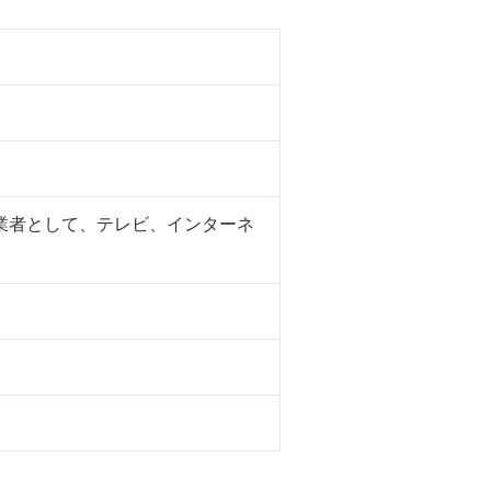
業者として、テレビ、インターネ