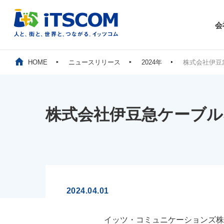
会
HOME
ニュースリリース
2024年
株式会社伊豆
株式会社伊豆急ケーブル
2024.04.01
イッツ・コミュニケーションズ株式