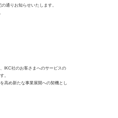
記の通りお知らせいたします。
。
IKC社のお客さまへのサービスの
す。
を高め新たな事業展開への契機とし