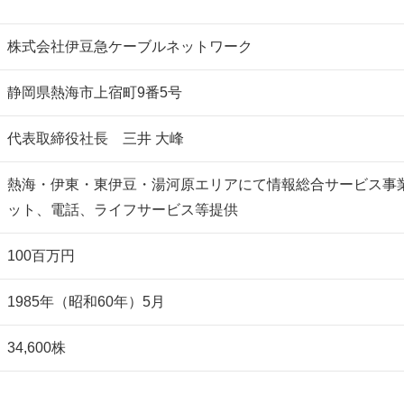
株式会社伊豆急ケーブルネットワーク
静岡県熱海市上宿町9番5号
代表取締役社長 三井 大峰
熱海・伊東・東伊豆・湯河原エリアにて情報総合サービス事
ット、電話、ライフサービス等提供
100百万円
1985年（昭和60年）5月
34,600株