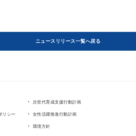
ニュースリリース一覧へ戻る
次世代育成支援行動計画
ポリシー
女性活躍推進行動計画
環境方針