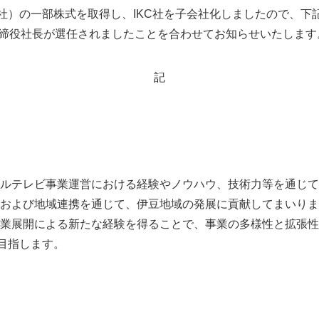
C社）の一部株式を取得し、IKC社を子会社化しましたので、下
取締役社長が選任されましたことを合わせてお知らせいたします
記
テレビ事業運営における経験やノウハウ、技術力等を通じて、
および地域連携を通じて、伊豆地域の発展に貢献してまいりま
業展開による新たな経験を得ることで、事業の多様性と拡張性
を目指します。