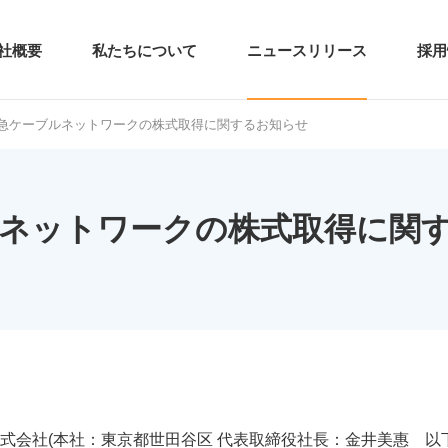
社概要
私たちについて
ニュースリリース
採用
急ケーブルネットワークの株式取得に関するお知らせ
ネットワークの株式取得に関
会社(本社：東京都世田谷区 代表取締役社長：金井美惠 以