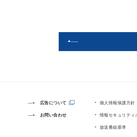
広告について
個人情報保護方針
お問い合わせ
情報セキュリティ
放送番組基準