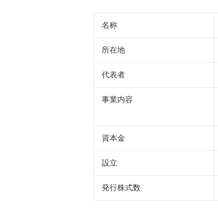
名称
所在地
代表者
事業内容
資本金
設立
発行株式数