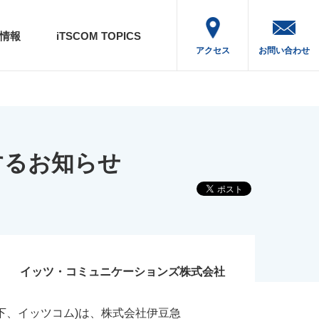
情報
iTSCOM TOPICS
アクセス
お問い合わせ
するお知らせ
イッツ・コミュニケーションズ株式会社
下、イッツコム)は、株式会社伊豆急