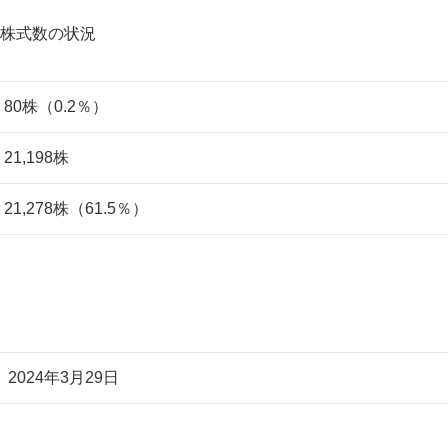
株式数の状況
80株（0.2％）
21,198株
21,278株（61.5％）
2024年3月29日