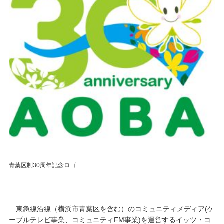
青葉区制30周年記念ロゴ
東急線沿線（横浜市青葉区を含む）のコミュニティメディア(ケ
ーブルテレビ事業、コミュニティFM事業)を運営するイッツ・コ