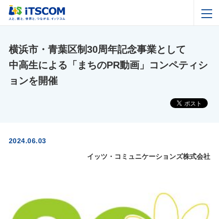
横浜市・青葉区制30周年記念事業として
中高生による「まちのPR動画」コンペティシ
ョンを開催
2024.06.03
イッツ・コミュニケーションズ株式会社