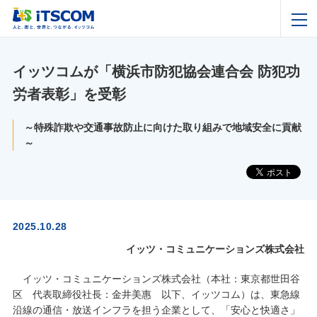
イッツコムが「横浜市防犯協会連合会 防犯功
労者表彰」を受彰
～特殊詐欺や交通事故防止に向けた取り組みで地域安全に貢献
～
2025.10.28
イッツ・コミュニケーションズ株式会社
イッツ・コミュニケーションズ株式会社（本社：東京都世田谷
区 代表取締役社長：金井美惠 以下、イッツコム）は、東急線
沿線の通信・放送インフラを担う企業として、「安心と快適さ」