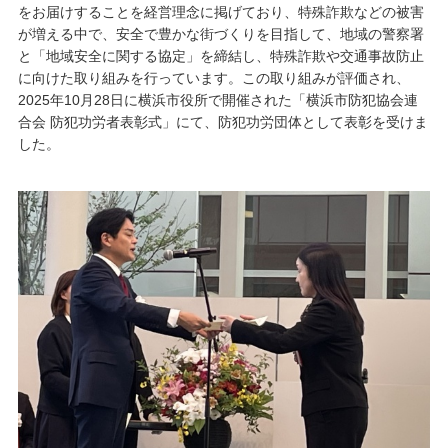
をお届けすることを経営理念に掲げており、特殊詐欺などの被害
が増える中で、安全で豊かな街づくりを目指して、地域の警察署
と「地域安全に関する協定」を締結し、特殊詐欺や交通事故防止
に向けた取り組みを行っています。この取り組みが評価され、
2025年10月28日に横浜市役所で開催された「横浜市防犯協会連
合会 防犯功労者表彰式」にて、防犯功労団体として表彰を受けま
した。