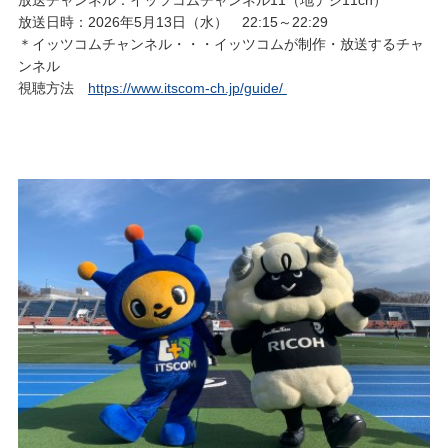
放送日時：2026年5月13日（水） 22:15～22:29
＊イッツコムチャンネル・・・イッツコムが制作・放送するチャ
ンネル
視聴方法
https://www.itscom-ch.jp/guide/