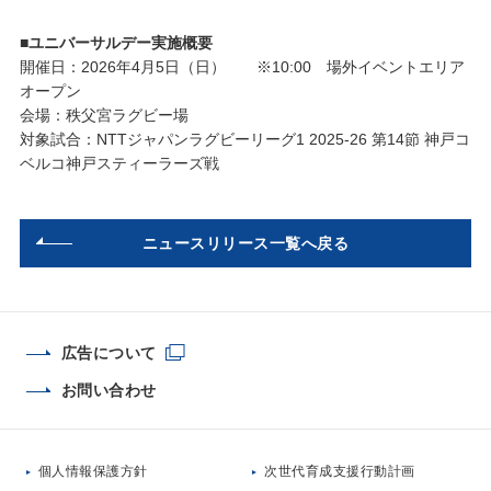
■ユニバーサルデー実施概要
開催日：2026年4月5日（日） ※10:00 場外イベントエリア
オープン
会場：秩父宮ラグビー場
対象試合：NTTジャパンラグビーリーグ1 2025-26 第14節 神戸コ
ベルコ神戸スティーラーズ戦
ニュースリリース一覧へ戻る
広告について
お問い合わせ
個人情報保護方針
次世代育成支援行動計画