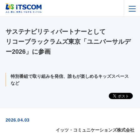
サステナビリティパートナーとして
リコーブラックラムズ東京「ユニバーサルデ
ー2026」に参画
特別番組で取り組みを発信、誰もが楽しめるキッズスペース
など
2026.04.03
イッツ・コミュニケーションズ株式会社