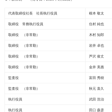
代表取締役社長 社長執行役員
根本 敬太
取締役 常務執行役員
住村 純也
取締役 （非常勤）
木村 知郎
取締役 （非常勤）
岩井 卓也
取締役 （非常勤）
芦沢 俊丈
取締役 （非常勤）
金井 美惠
監査役
富田 秀樹
監査役 （非常勤）
秋元 直久
執行役員
武田 浩治
執行役員
田口 森彦