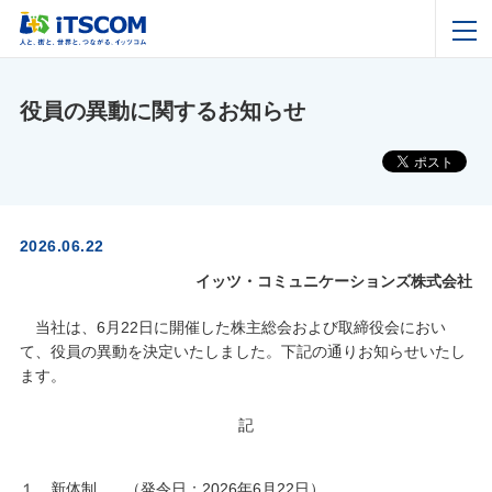
役員の異動に関するお知らせ
2026.06.22
イッツ・コミュニケーションズ株式会社
当社は、6月22日に開催した株主総会および取締役会におい
て、役員の異動を決定いたしました。下記の通りお知らせいたし
ます。
記
１．新体制 （発令日：2026年6月22日）