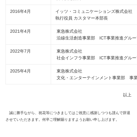
2016年4月
イッツ・コミュニケーションズ株式会社
執行役員 カスタマー本部長
2021年4月
東急株式会社
沿線生活創造事業部 ICT事業推進グル
2022年7月
東急株式会社
社会インフラ事業部 ICT事業推進グル
2025年4月
東急株式会社
文化・エンターテインメント事業部 事
以上
誠に勝手ながら、祝花等につきましてはご祝意に感謝しつつも謹んで辞退
させていただきます。何卒ご理解賜りますようお願い申し上げます。