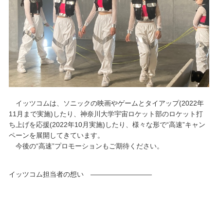
イッツコムは、ソニックの映画やゲームとタイアップ(2022年
11月まで実施)したり、神奈川大学宇宙ロケット部のロケット打
ち上げを応援(2022年10月実施)したり、様々な形で“高速”キャン
ペーンを展開してきています。
今後の“高速”プロモーションもご期待ください。
イッツコム担当者の想い —————————