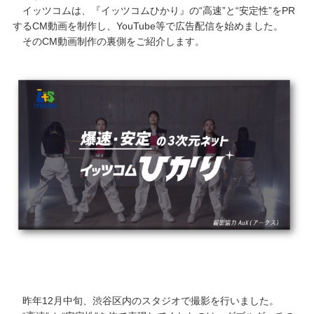
イッツコムは、『イッツコムひかり』の“高速”と“安定性”をPR
するCM動画を制作し、YouTube等で広告配信を始めました。
そのCM動画制作の裏側をご紹介します。
昨年12月中旬、渋谷区内のスタジオで撮影を行いました。