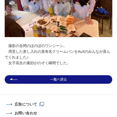
撮影の合間のほのぼのワンシーン。
用意した差し入れの某有名クリームパンをAuXのみんなが喜ん
でくれました♪
女子高生の素顔がのぞく瞬間でした。
広告について
お問い合わせ