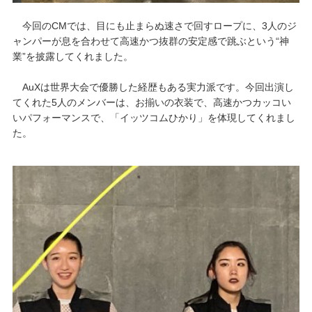
今回のCMでは、目にも止まらぬ速さで回すロープに、3人のジ
ャンパーが息を合わせて高速かつ抜群の安定感で跳ぶという“神
業”を披露してくれました。
AuXは世界大会で優勝した経歴もある実力派です。今回出演し
てくれた5人のメンバーは、お揃いの衣装で、高速かつカッコい
いパフォーマンスで、「イッツコムひかり」を体現してくれまし
た。