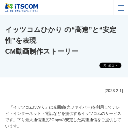
イッツコムひかり の“高速”と“安定
性”を表現
CM動画制作ストーリー
[2023.2.1]
『イッツコムひかり』は光回線(光ファイバー)を利用してテレ
ビ・インターネット・電話などを提供するイッツコムのサービス
です。下り最大通信速度2Gbpsの安定した高速通信をご提供して
います。