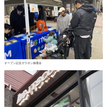
オープン記念ガラポン抽選会