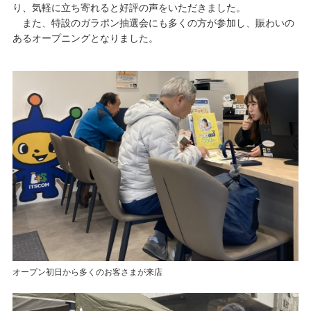
り、気軽に立ち寄れると好評の声をいただきました。
また、特設のガラポン抽選会にも多くの方が参加し、賑わいの
あるオープニングとなりました。
オープン初日から多くのお客さまが来店