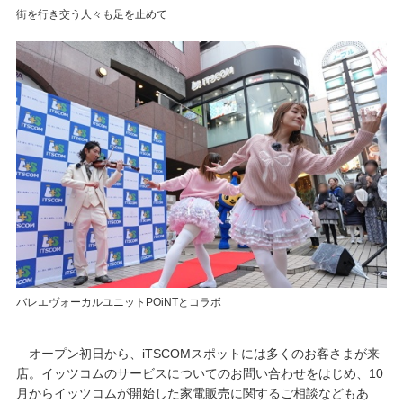
街を行き交う人々も足を止めて
バレエヴォーカルユニットPOiNTとコラボ
オープン初日から、iTSCOMスポットには多くのお客さまが来
店。イッツコムのサービスについてのお問い合わせをはじめ、10
月からイッツコムが開始した家電販売に関するご相談などもあ