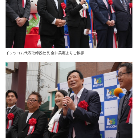
イッツコム代表取締役社長 金井美惠よりご挨拶