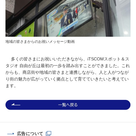
地域の皆さまからのお祝いメッセージ動画
多くの皆さまにお祝いいただきながら、iTSCOMスポット＆ス
タジオ 自由が丘は最初の一歩を踏み出すことができました。これ
からも、商店街や地域の皆さまと連携しながら、人と人がつなが
り街の魅力が広がっていく拠点として育てていきたいと考えてい
ます。
広告について