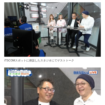
iTSCOMスポットに併設したスタジオにてゲストトーク