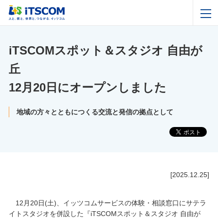
iTSCOMスポット＆スタジオ 自由が
丘
12月20日にオープンしました
地域の方々とともにつくる交流と発信の拠点として
[2025.12.25]
12月20日(土)、イッツコムサービスの体験・相談窓口にサテラ
イトスタジオを併設した『iTSCOMスポット＆スタジオ 自由が