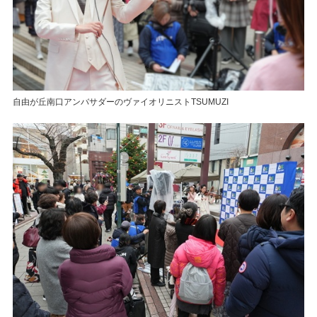
自由が丘南口アンバサダーのヴァイオリニストTSUMUZI