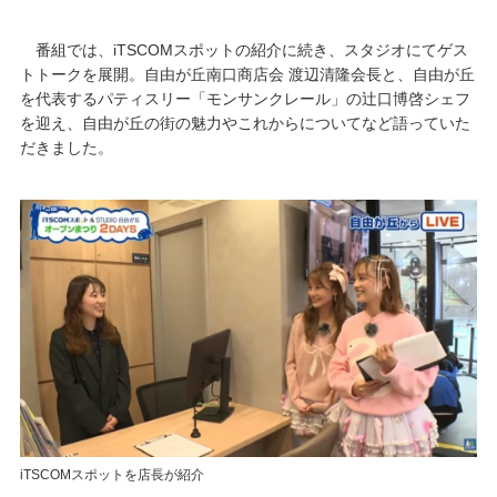
番組では、iTSCOMスポットの紹介に続き、スタジオにてゲス
トトークを展開。自由が丘南口商店会 渡辺清隆会長と、自由が丘
を代表するパティスリー「モンサンクレール」の辻口博啓シェフ
を迎え、自由が丘の街の魅力やこれからについてなど語っていた
だきました。
iTSCOMスポットを店長が紹介