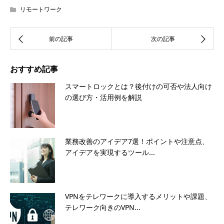
リモートワーク
おすすめ記事
スマートロックとは？後付けの可否や法人向け
の選び方・活用例を解説
業務改善のアイデア7選！ポイントや注意点、
アイデアを実現するツール...
VPNをテレワークに導入するメリットや課題、
テレワーク向きのVPN...