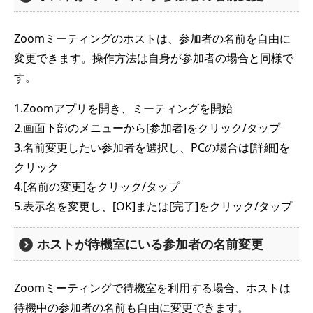
Zoomミーティングのホストは、参加者の名前を自由に
変更できます。操作方法は自身が参加者の場合と同様で
す。
1.Zoomアプリを開き、ミーティングを開始
2.画面下部のメニューから[参加者]をクリック/タップ
3.名前変更したい参加者を選択し、PCの場合は[詳細]を
クリック
4.[名前の変更]をクリック/タップ
5.表示名を変更し、[OK]または[完了]をクリック/タップ
ホストが待機室にいる参加者の名前変更
Zoomミーティングで待機室を利用する場合、ホストは
待機中の参加者の名前も自由に変更できます。