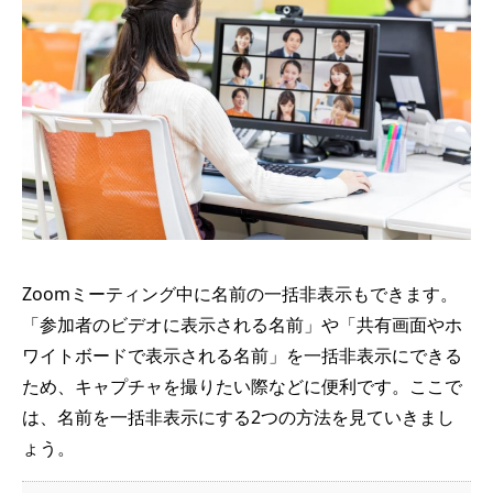
Zoomミーティング中に名前の一括非表示もできます。
「参加者のビデオに表示される名前」や「共有画面やホ
ワイトボードで表示される名前」を一括非表示にできる
ため、キャプチャを撮りたい際などに便利です。ここで
は、名前を一括非表示にする2つの方法を見ていきまし
ょう。