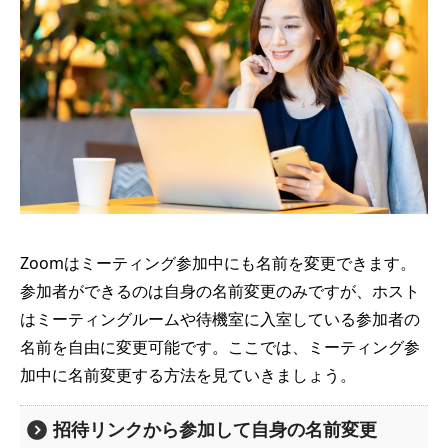
Zoomはミーティング参加中にも名前を変更できます。
参加者ができるのは自身の名前変更のみですが、ホスト
はミーティングルームや待機室に入室している参加者の
名前を自由に変更可能です。ここでは、ミーティング参
加中に名前変更する方法を見ていきましょう。
招待リンクから参加して自身の名前変更