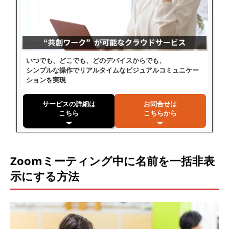
いつでも、どこでも、どのデバイスからでも、
シンプルな操作でリアルタイムなビジュアルコミュニケー
ションを実現
サービスの詳細は
お問合せは
こちら
こちらから
Zoomミーティング中に名前を一括非表
示にする方法