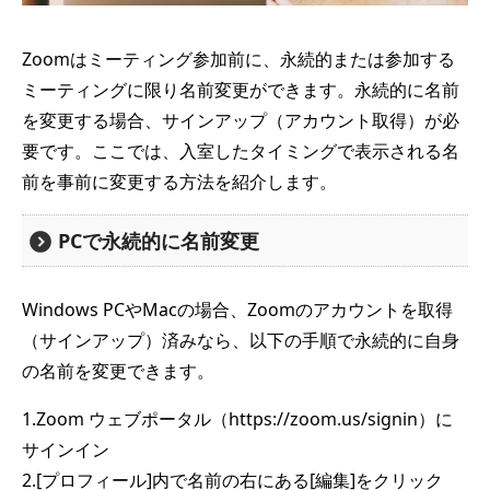
Zoomはミーティング参加前に、永続的または参加する
ミーティングに限り名前変更ができます。永続的に名前
を変更する場合、サインアップ（アカウント取得）が必
要です。ここでは、入室したタイミングで表示される名
前を事前に変更する方法を紹介します。
PCで永続的に名前変更
Windows PCやMacの場合、Zoomのアカウントを取得
（サインアップ）済みなら、以下の手順で永続的に自身
の名前を変更できます。
1.Zoom ウェブポータル（https://zoom.us/signin）に
サインイン
2.[プロフィール]内で名前の右にある[編集]をクリック