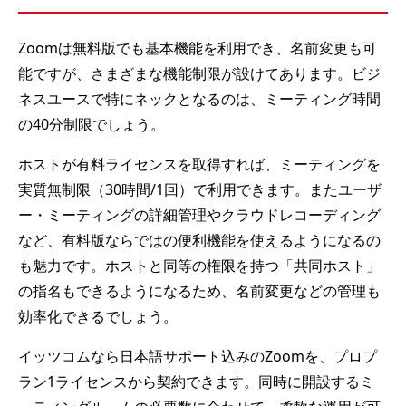
Zoomは無料版でも基本機能を利用でき、名前変更も可
能ですが、さまざまな機能制限が設けてあります。ビジ
ネスユースで特にネックとなるのは、ミーティング時間
の40分制限でしょう。
ホストが有料ライセンスを取得すれば、ミーティングを
実質無制限（30時間/1回）で利用できます。またユーザ
ー・ミーティングの詳細管理やクラウドレコーディング
など、有料版ならではの便利機能を使えるようになるの
も魅力です。ホストと同等の権限を持つ「共同ホスト」
の指名もできるようになるため、名前変更などの管理も
効率化できるでしょう。
イッツコムなら日本語サポート込みのZoomを、プロプ
ラン1ライセンスから契約できます。同時に開設するミ