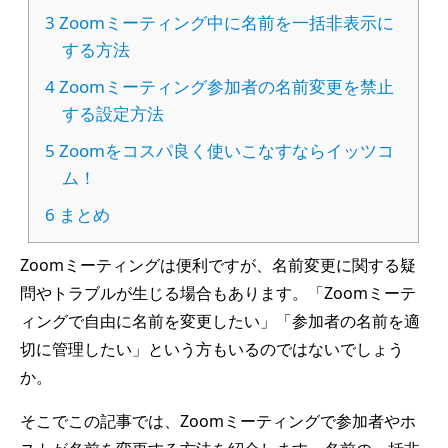
3
Zoomミーティング中に名前を一括非表示に
する方法
4
Zoomミーティング参加者の名前変更を禁止
する設定方法
5
Zoomをコスパ良く使いこなすならイッツコ
ム！
6
まとめ
Zoomミーティングは便利ですが、名前変更に関する疑
問やトラブルが生じる場合もあります。「Zoomミーテ
ィングで自由に名前を変更したい」「参加者の名前を適
切に管理したい」という方もいるのではないでしょう
か。
そこでこの記事では、Zoomミーティングで参加者やホ