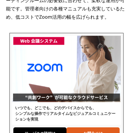
ーティングルームの必要数に合わせて、柔軟な運用が可
能です。管理者向けの各種マニュアルも充実しているた
め、低コストでZoom活用の幅を広げられます。
いつでも、どこでも、どのデバイスからでも、
シンプルな操作でリアルタイムなビジュアルコミュニケー
ションを実現