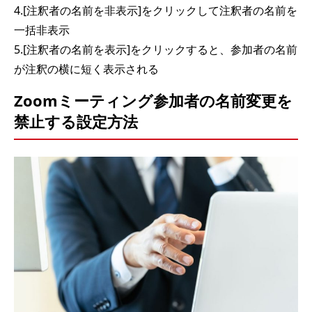
4.[注釈者の名前を非表示]をクリックして注釈者の名前を
一括非表示
5.[注釈者の名前を表示]をクリックすると、参加者の名前
が注釈の横に短く表示される
Zoomミーティング参加者の名前変更を
禁止する設定方法