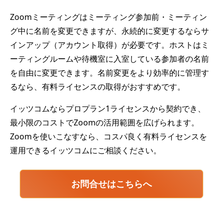
Zoomミーティングはミーティング参加前・ミーティン
グ中に名前を変更できますが、永続的に変更するならサ
インアップ（アカウント取得）が必要です。ホストはミ
ーティングルームや待機室に入室している参加者の名前
を自由に変更できます。名前変更をより効率的に管理す
るなら、有料ライセンスの取得がおすすめです。
イッツコムならプロプラン1ライセンスから契約でき、
最小限のコストでZoomの活用範囲を広げられます。
Zoomを使いこなすなら、コスパ良く有料ライセンスを
運用できるイッツコムにご相談ください。
お問合せはこちらへ