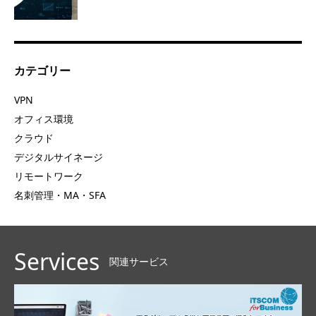
カテゴリー
VPN
オフィス環境
クラウド
デジタルサイネージ
リモートワーク
名刺管理・MA・SFA
Services
関連サービス