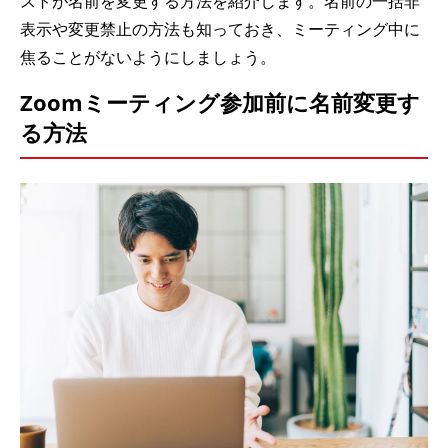
ストが名前を変更する方法を紹介します。名前の一括非
表示や変更禁止の方法も知っておき、ミーティング中に
焦ることがないようにしましょう。
Zoomミーティング参加前に名前変更す
る方法