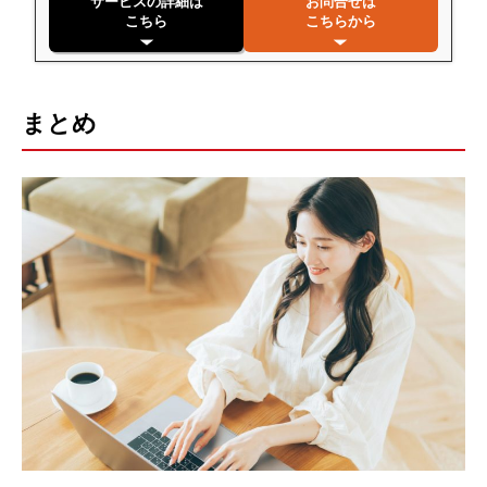
サービスの詳細は
お問合せは
こちら
こちらから
まとめ