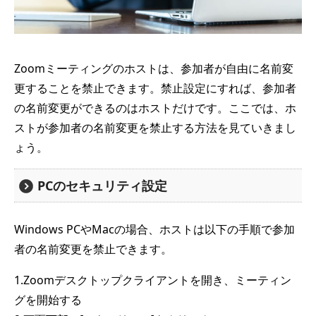
Zoomミーティングのホストは、参加者が自由に名前変
更することを禁止できます。禁止設定にすれば、参加者
の名前変更ができるのはホストだけです。ここでは、ホ
ストが参加者の名前変更を禁止する方法を見ていきまし
ょう。
PCのセキュリティ設定
Windows PCやMacの場合、ホストは以下の手順で参加
者の名前変更を禁止できます。
1.Zoomデスクトップクライアントを開き、ミーティン
グを開始する