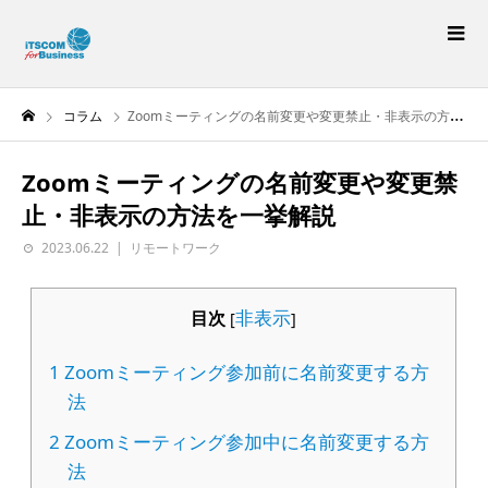
コラム
Zoomミーティングの名前変更や変更禁止・非表示の方法を一挙解説
Zoomミーティングの名前変更や変更禁
止・非表示の方法を一挙解説
2023.06.22
リモートワーク
非表示
目次
[
]
1
Zoomミーティング参加前に名前変更する方
法
2
Zoomミーティング参加中に名前変更する方
法