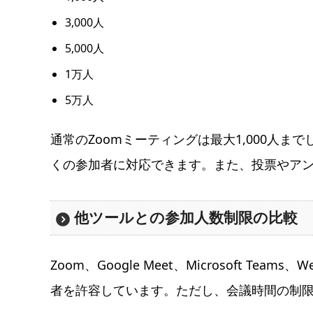
3,000人
5,000人
1万人
5万人
通常のZoomミーティングは最大1,000人
くの参加者に対応できます。また、投票やア
他ツールとの参加人数制限の比較
Zoom、Google Meet、Microsoft Tea
者を許容しています。ただし、会議時間の制