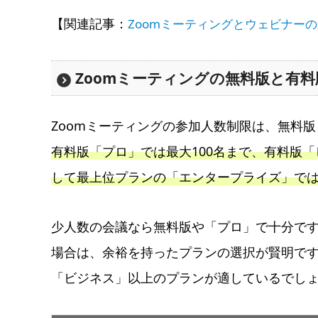
【関連記事：
Zoomミーティングとウェビナー
Zoomミーティングの無料版と有
Zoomミーティングの参加人数制限は、無料
有料版「プロ」では最大100名まで、有料版「
して最上位プランの「エンタープライズ」では
少人数の会議なら無料版や「プロ」で十分で
場合は、余裕を持ったプランの選択が賢明で
「ビジネス」以上のプランが適しているでし