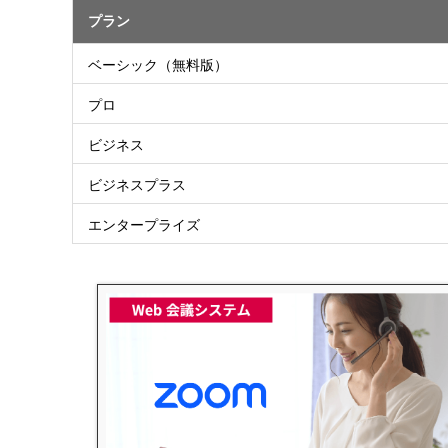
プラン
ベーシック（無料版）
プロ
ビジネス
ビジネスプラス
エンタープライズ