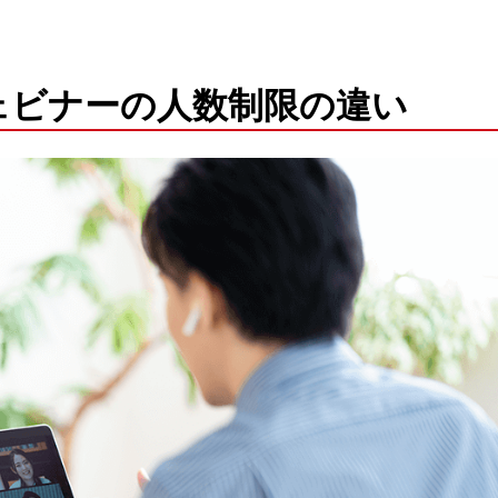
ェビナーの人数制限の違い