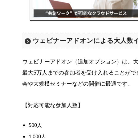
ウェビナーアドオンによる大人数
ウェビナーアドオン（追加オプション）は、
最大5万人までの参加者を受け入れることがで
会や大規模セミナーなどの開催に最適です。
【対応可能な参加人数】
500人
1,000人