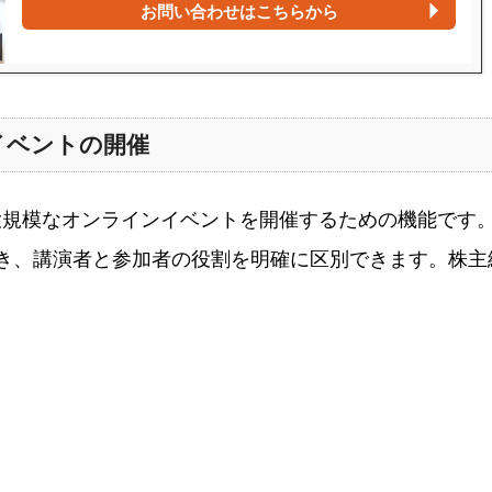
お問い合わせはこちらから
イベントの開催
大規模なオンラインイベントを開催するための機能です
き、講演者と参加者の役割を明確に区別できます。株主