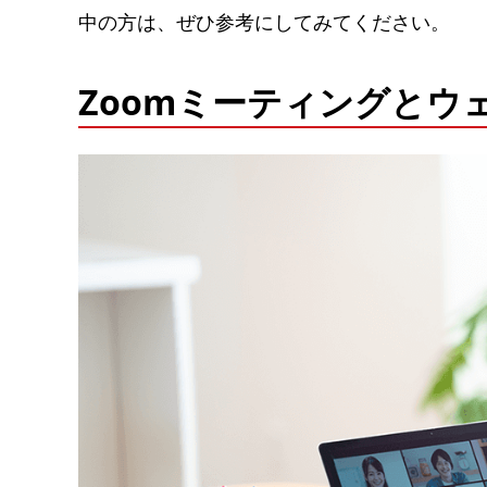
中の方は、ぜひ参考にしてみてください。
Zoomミーティングとウ