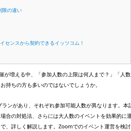
制限の違い
ライセンスから契約できるイッツコム！
開催が増える中、「参加人数の上限は何人まで？」「人数
をお持ちの方も多いのではないでしょうか。
のプランがあり、それぞれ参加可能人数が異なります。本
た場合の対処法、さらには大人数のイベントを効果的に
で、詳しく解説します。Zoomでのイベント運営を検討